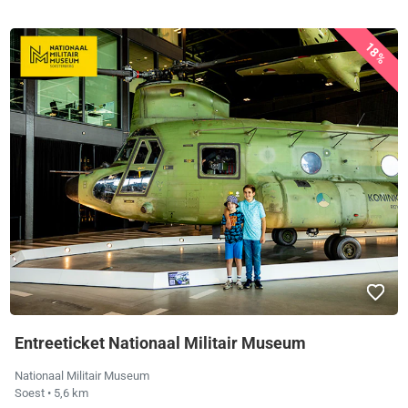
18%
Entreeticket Nationaal Militair Museum
Nationaal Militair Museum
Soest
• 5,6 km