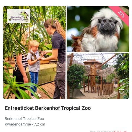
33%
Entreeticket Berkenhof Tropical Zoo
Berkenhof Tropical Zoo
Kwadendamme
• 7,2 km