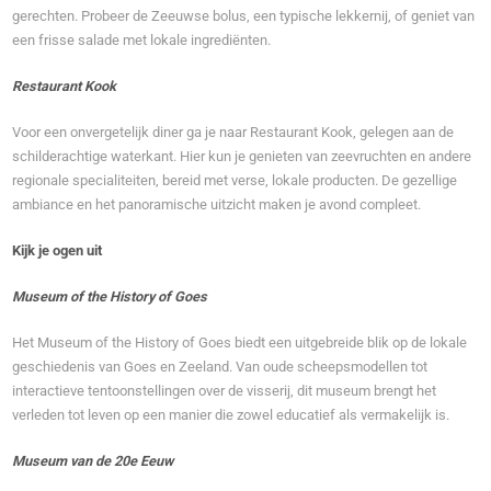
gerechten. Probeer de Zeeuwse bolus, een typische lekkernij, of geniet van
een frisse salade met lokale ingrediënten.
Restaurant Kook
Voor een onvergetelijk diner ga je naar Restaurant Kook, gelegen aan de
schilderachtige waterkant. Hier kun je genieten van zeevruchten en andere
regionale specialiteiten, bereid met verse, lokale producten. De gezellige
ambiance en het panoramische uitzicht maken je avond compleet.
Kijk je ogen uit
Museum of the History of Goes
Het Museum of the History of Goes biedt een uitgebreide blik op de lokale
geschiedenis van Goes en Zeeland. Van oude scheepsmodellen tot
interactieve tentoonstellingen over de visserij, dit museum brengt het
verleden tot leven op een manier die zowel educatief als vermakelijk is.
Museum van de 20e Eeuw