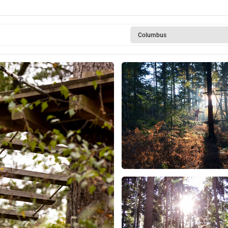
Columbus