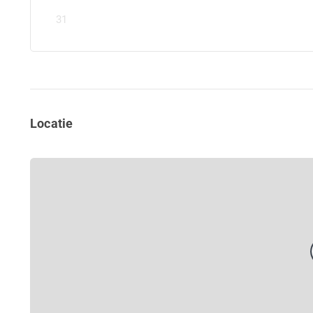
31
Locatie