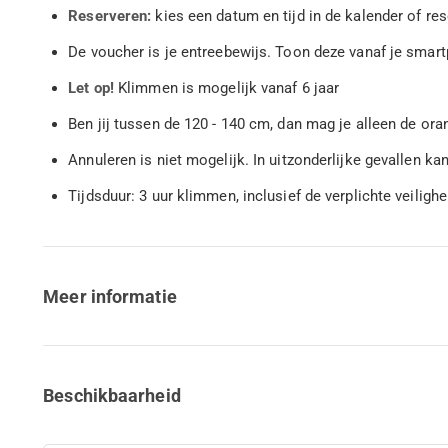
Reserveren:
kies een datum en tijd in de kalender of re
De voucher is je entreebewijs. Toon deze vanaf je sma
Let op!
Klimmen is mogelijk vanaf 6 jaar
Ben jij tussen de 120 - 140 cm, dan mag je alleen de or
Annuleren is niet mogelijk. In uitzonderlijke gevallen k
Tijdsduur: 3 uur klimmen, inclusief de verplichte veilighe
Meer informatie
Beschikbaarheid