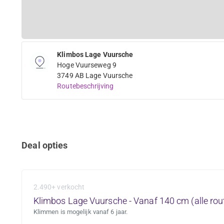
Klimbos Lage Vuursche
Hoge Vuurseweg 9
3749 AB Lage Vuursche
Routebeschrijving
Deal opties
2.490+ verkocht
Klimbos Lage Vuursche - Vanaf 140 cm (alle rou
Klimmen is mogelijk vanaf 6 jaar.