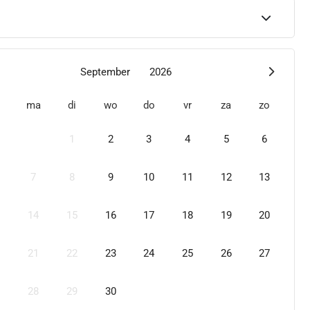
September
2026
ma
di
wo
do
vr
za
zo
1
2
3
4
5
6
7
8
9
10
11
12
13
14
15
16
17
18
19
20
21
22
23
24
25
26
27
28
29
30