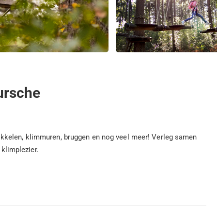
ursche
kkelen, klimmuren, bruggen en nog veel meer! Verleg samen
 klimplezier.