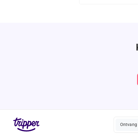
Ontvang 