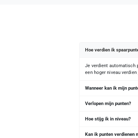
Hoe verdien ik spaarpunt
Je verdient automatisch p
een hoger niveau verdien 
Wanneer kan ik mijn punt
Verlopen mijn punten?
Hoe stijg ik in niveau?
Kan ik punten verdienen 