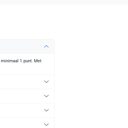
e minimaal 1 punt. Met