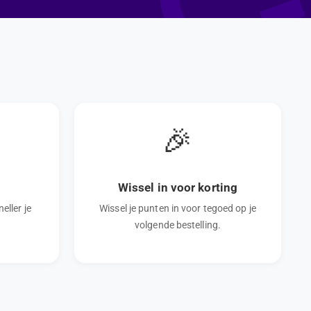
🎉
Wissel in voor korting
eller je
Wissel je punten in voor tegoed op je
volgende bestelling.