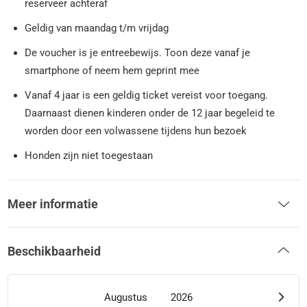
reserveer achteraf
Geldig van maandag t/m vrijdag
De voucher is je entreebewijs. Toon deze vanaf je
smartphone of neem hem geprint mee
Vanaf 4 jaar is een geldig ticket vereist voor toegang.
Daarnaast dienen kinderen onder de 12 jaar begeleid te
worden door een volwassene tijdens hun bezoek
Honden zijn niet toegestaan
Meer informatie
Beschikbaarheid
Augustus
2026