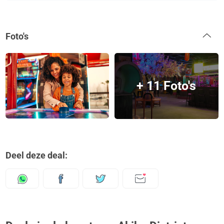
Foto's
+ 11 Foto's
Deel deze deal: