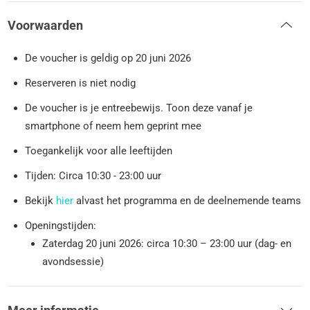
Voorwaarden
De voucher is geldig op 20 juni 2026
Reserveren is niet nodig
De voucher is je entreebewijs. Toon deze vanaf je
smartphone of neem hem geprint mee
Toegankelijk voor alle leeftijden
Tijden: Circa 10:30 - 23:00 uur
Bekijk
hier
alvast het programma en de deelnemende teams
Openingstijden:
Zaterdag 20 juni 2026: circa 10:30 – 23:00 uur (dag- en
avondsessie)