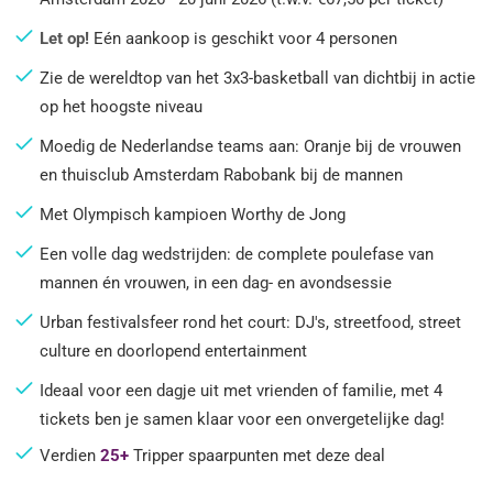
Let op!
Eén aankoop is geschikt voor 4 personen
Zie de wereldtop van het 3x3-basketball van dichtbij in actie
op het hoogste niveau
Moedig de Nederlandse teams aan: Oranje bij de vrouwen
en thuisclub Amsterdam Rabobank bij de mannen
Met Olympisch kampioen Worthy de Jong
Een volle dag wedstrijden: de complete poulefase van
mannen én vrouwen, in een dag- en avondsessie
Urban festivalsfeer rond het court: DJ's, streetfood, street
culture en doorlopend entertainment
Ideaal voor een dagje uit met vrienden of familie, met 4
tickets ben je samen klaar voor een onvergetelijke dag!
Verdien
25+
Tripper spaarpunten met deze deal