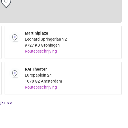
Martiniplaza
Leonard Springerlaan 2
9727 KB Groningen
Routebeschrijving
RAI Theater
Europaplein 24
1078 GZ Amsterdam
Routebeschrijving
ijk meer