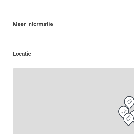
Meer informatie
Locatie