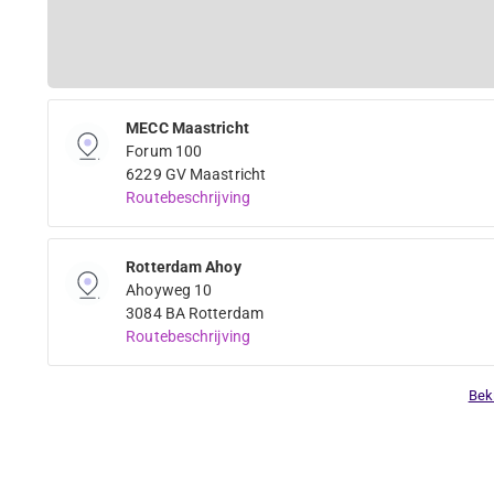
MECC Maastricht
Forum 100
6229 GV Maastricht
Routebeschrijving
Rotterdam Ahoy
Ahoyweg 10
3084 BA Rotterdam
Routebeschrijving
Bek