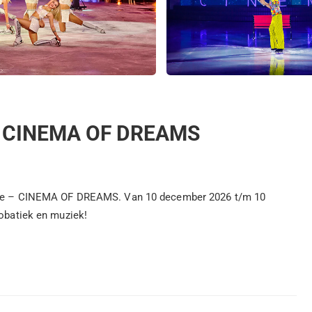
e - CINEMA OF DREAMS
n Ice – CINEMA OF DREAMS. Van 10 december 2026 t/m 10
robatiek en muziek!