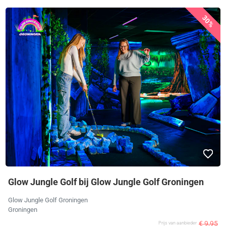
30%
Glow Jungle Golf bij Glow Jungle Golf Groningen
Glow Jungle Golf Groningen
Groningen
€ 9,95
Prijs van aanbieder