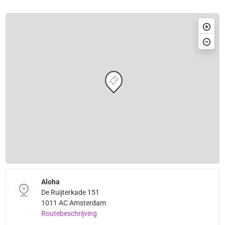
Aloha
De Ruijterkade 151
1011 AC Amsterdam
Routebeschrijving