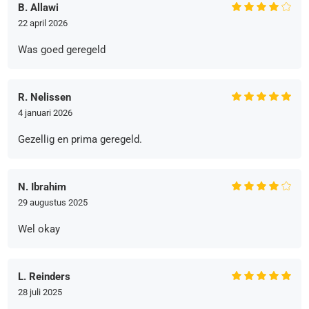
B. Allawi
22 april 2026
Was goed geregeld
R. Nelissen
4 januari 2026
Gezellig en prima geregeld.
N. Ibrahim
29 augustus 2025
Wel okay
L. Reinders
28 juli 2025