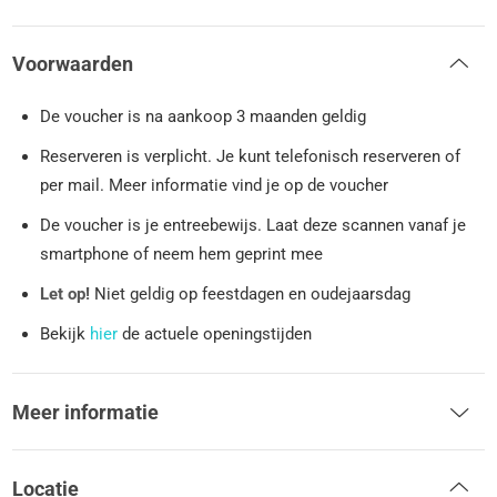
Voorwaarden
De voucher is na aankoop 3 maanden geldig
Reserveren is verplicht. Je kunt telefonisch reserveren of
per mail. Meer informatie vind je op de voucher
De voucher is je entreebewijs. Laat deze scannen vanaf je
smartphone of neem hem geprint mee
Let op!
Niet geldig op feestdagen en oudejaarsdag
Bekijk
hier
de actuele openingstijden
Meer informatie
Locatie