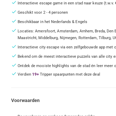
Interactieve escape game in een stad naar keuze (t.w.v. 
Geschikt voor 2 - 4 personen
Beschikbaar in het Nederlands & Engels
Locaties: Amersfoort, Amsterdam, Arnhem, Breda, Den B
Maastricht, Middelburg, Nijmegen, Rotterdam, Tilburg, U
Interactieve city escape via een zelfgebouwde app met 
Bekend om de meest interactieve puzzels van alle city 
Ontdek de mooiste highlights van de stad én leer meer 
Verdien
19+
Tripper spaarpunten met deze deal
Voorwaarden