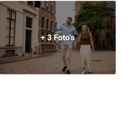
+ 3 Foto's