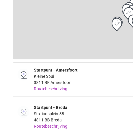
Startpunt - Amersfoort
Kleine Spui
3811 BE Amersfoort
Routebeschrijving
Startpunt - Breda
Stationsplein 38
4811 BB Breda
Routebeschrijving