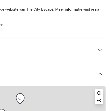
ia de website van The City Escape. Meer informatie vind je na
en