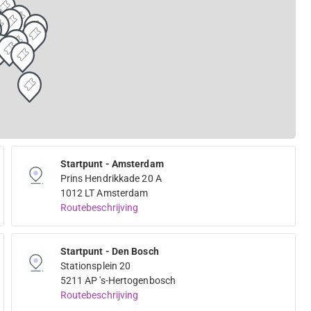
Startpunt - Amsterdam
Prins Hendrikkade 20 A
1012 LT Amsterdam
Routebeschrijving
Startpunt - Den Bosch
Stationsplein 20
5211 AP 's-Hertogenbosch
Routebeschrijving