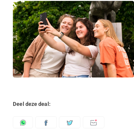
Deel deze deal: