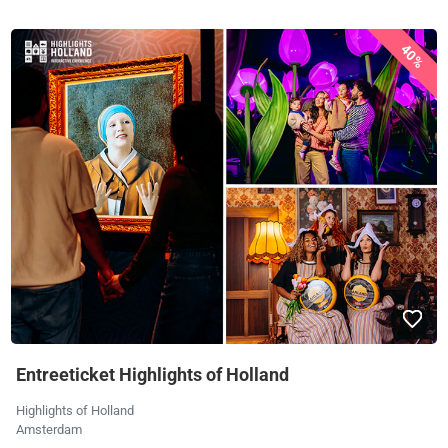
40%
Entreeticket Highlights of Holland
Highlights of Holland
Amsterdam