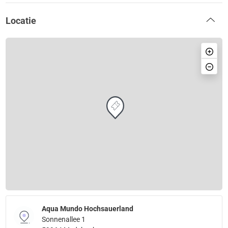
Locatie
Aqua Mundo Hochsauerland
Sonnenallee 1