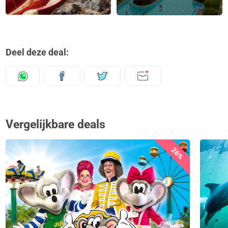
Deel deze deal:
Vergelijkbare deals
26%