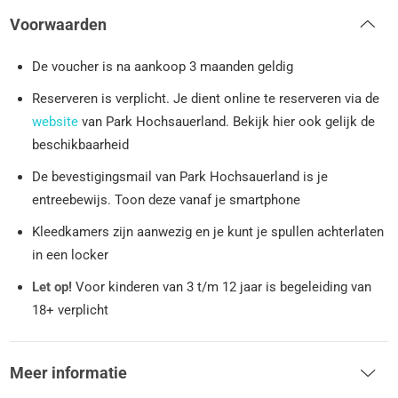
Voorwaarden
De voucher is na aankoop 3 maanden geldig
Reserveren is verplicht. Je dient online te reserveren via de
website
van Park Hochsauerland. Bekijk hier ook gelijk de
beschikbaarheid
De bevestigingsmail van Park Hochsauerland is je
entreebewijs. Toon deze vanaf je smartphone
Kleedkamers zijn aanwezig en je kunt je spullen achterlaten
in een locker
Let op!
Voor kinderen van 3 t/m 12 jaar is begeleiding van
18+ verplicht
Meer informatie