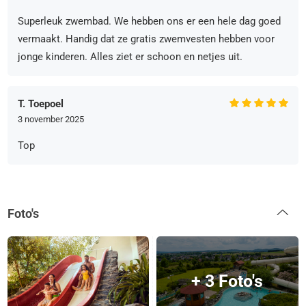
Superleuk zwembad. We hebben ons er een hele dag goed
vermaakt. Handig dat ze gratis zwemvesten hebben voor
jonge kinderen. Alles ziet er schoon en netjes uit.
T. Toepoel
3 november 2025
Top
Foto's
+ 3 Foto's