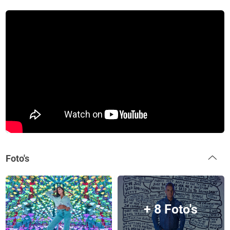
Foto's
+ 8 Foto's