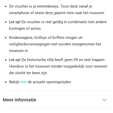
De voucher is je entreebewijs. Toon deze vanaf je
smartphone of neem deze geprint mee naar het museum
Let op!
De voucher is niet geldig in combinatie met andere
kortingen of acties
Kinderwagens, trolleys of koffers mogen uit
veiligheidsoverwegingen niet worden meegenomen het
museum in
Let op!
De historische villa heeft geen lift en veel trappen.
Hierdoor is het museum minder toegankelijk voor mensen
die slecht ter been zijn
Bekijk
hier
de actuele openingstijden
Meer informatie