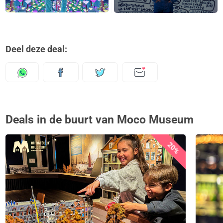
Deel deze deal:
Deals in de buurt van Moco Museum
20%