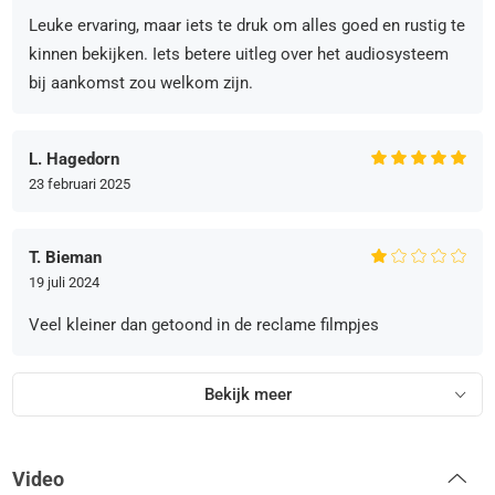
Leuke ervaring, maar iets te druk om alles goed en rustig te
kinnen bekijken. Iets betere uitleg over het audiosysteem
bij aankomst zou welkom zijn.
L. Hagedorn
23 februari 2025
T. Bieman
19 juli 2024
Veel kleiner dan getoond in de reclame filmpjes
Bekijk meer
Video