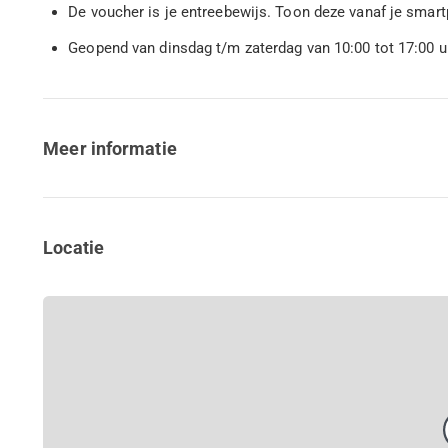
De voucher is je entreebewijs. Toon deze vanaf je sma
Geopend van dinsdag t/m zaterdag van 10:00 tot 17:00 u
Meer informatie
Locatie