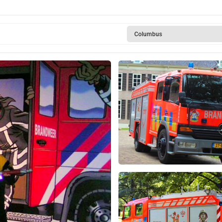
Columbus