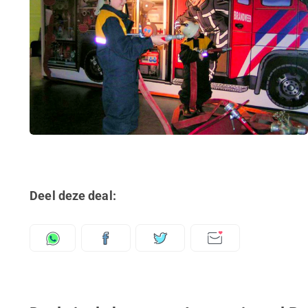
Deel deze deal: