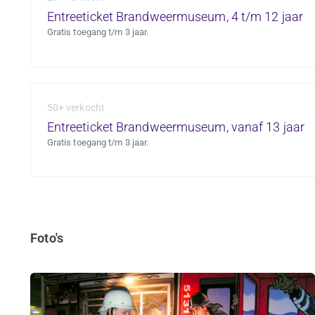
Entreeticket Brandweermuseum, 4 t/m 12 jaar
Gratis toegang t/m 3 jaar.
50+ verkocht
Entreeticket Brandweermuseum, vanaf 13 jaar
Gratis toegang t/m 3 jaar.
Foto's