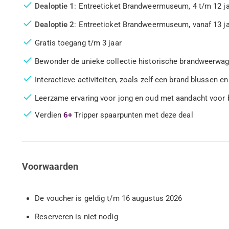
Dealoptie 1
: Entreeticket Brandweermuseum, 4 t/m 12 jaa
Dealoptie 2
: Entreeticket Brandweermuseum, vanaf 13 jaa
Gratis toegang t/m 3 jaar
Bewonder de unieke collectie historische brandweerwage
Interactieve activiteiten, zoals zelf een brand blussen 
Leerzame ervaring voor jong en oud met aandacht voor b
Verdien
6+
Tripper spaarpunten met deze deal
Voorwaarden
De voucher is geldig t/m 16 augustus 2026
Reserveren is niet nodig