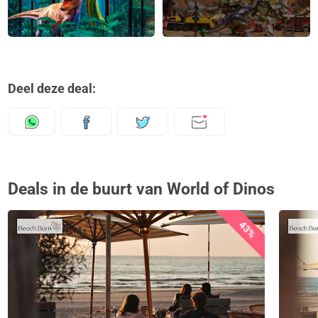
Deel deze deal:
Deals in de buurt van World of Dinos
43%