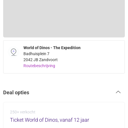
World of Dinos - The Expedition
Badhuisplein 7
2042 JB Zandvoort
Routebeschrijving
Deal opties
250+ verkocht
Ticket World of Dinos, vanaf 12 jaar