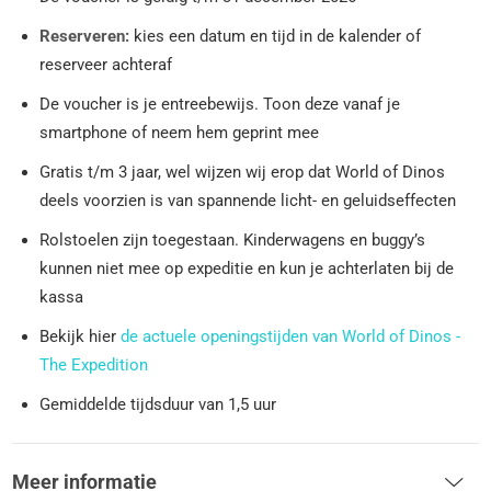
Reserveren:
kies een datum en tijd in de kalender of
reserveer achteraf
De voucher is je entreebewijs. Toon deze vanaf je
smartphone of neem hem geprint mee
Gratis t/m 3 jaar, wel wijzen wij erop dat World of Dinos
deels voorzien is van spannende licht- en geluidseffecten
Rolstoelen zijn toegestaan. Kinderwagens en buggy’s
kunnen niet mee op expeditie en kun je achterlaten bij de
kassa
Bekijk hier
de actuele openingstijden van World of Dinos -
The Expedition
Gemiddelde tijdsduur van 1,5 uur
Meer informatie