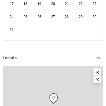
17
18
19
20
21
22
23
24
25
26
27
28
29
30
31
Locatie