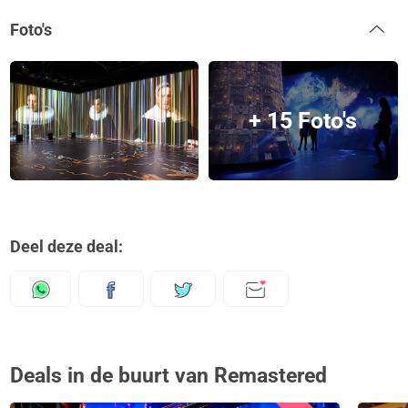
Foto's
+ 15 Foto's
Deel deze deal:
Deals in de buurt van Remastered