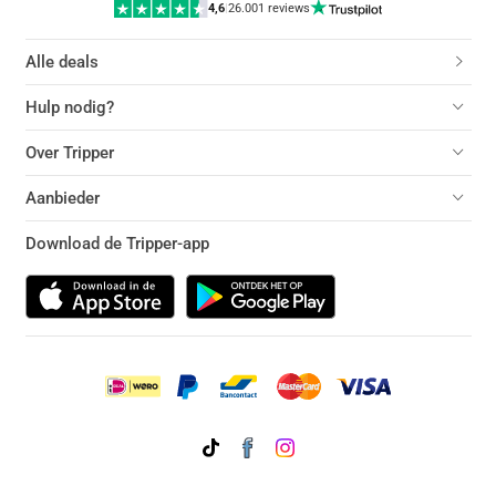
4,6
|
26.001 reviews
Alle deals
Hulp nodig?
Over Tripper
Aanbieder
Download de Tripper-app