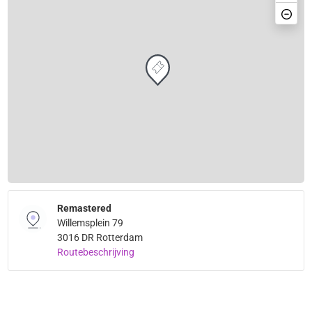
Remastered
Willemsplein 79
3016 DR Rotterdam
Routebeschrijving