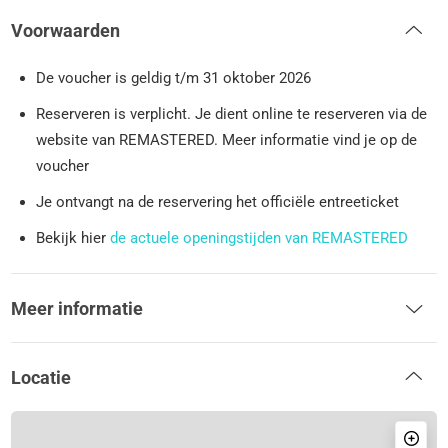
Voorwaarden
De voucher is geldig t/m 31 oktober 2026
Reserveren is verplicht. Je dient online te reserveren via de
website van REMASTERED. Meer informatie vind je op de
voucher
Je ontvangt na de reservering het officiële entreeticket
Bekijk hier
de actuele openingstijden van REMASTERED
Meer informatie
Locatie