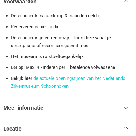
Voorwaarden
De voucher is na aankoop 3 maanden geldig
Reserveren is niet nodig
De voucher is je entreebewijs. Toon deze vanaf je
smartphone of neem hem geprint mee
Het museum is rolstoeltoegankelijk
Let op!
Max. 4 kinderen per 1 betalende volwassene
Bekijk hier
de actuele openingstijden van het Nederlands
Zilvermuseum Schoonhoven
Meer informatie
Locatie