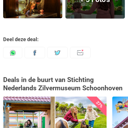
Deel deze deal:
Deals in de buurt van Stichting
Nederlands Zilvermuseum Schoonhoven
27%