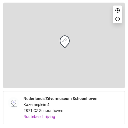
Nederlands Zilvermuseum Schoonhoven
Kazerneplein 4
2871 CZ Schoonhoven
Routebeschrijving