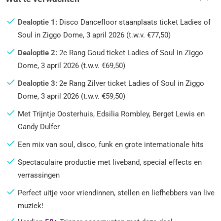
Dealoptie 1:
Disco Dancefloor staanplaats ticket Ladies of
Soul in Ziggo Dome, 3 april 2026 (t.w.v. €77,50)
Dealoptie 2:
2e Rang Goud ticket Ladies of Soul in Ziggo
Dome, 3 april 2026 (t.w.v. €69,50)
Dealoptie 3:
2e Rang Zilver ticket Ladies of Soul in Ziggo
Dome, 3 april 2026 (t.w.v. €59,50)
Met Trijntje Oosterhuis, Edsilia Rombley, Berget Lewis en
Candy Dulfer
Een mix van soul, disco, funk en grote internationale hits
Spectaculaire productie met liveband, special effects en
verrassingen
Perfect uitje voor vriendinnen, stellen en liefhebbers van live
muziek!