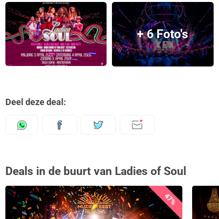
+ 6 Foto's
Deel deze deal:
Deals in de buurt van Ladies of Soul
47%