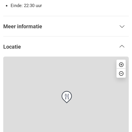
Einde: 22:30 uur
Meer informatie
Locatie