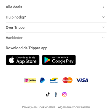
Alle deals
Hulp nodig?
Over Tripper
Aanbieder
Download de Tripper-app
Privacy- en Cookiebeleid
Algemene voorwaarden