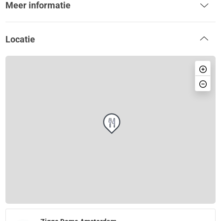
Meer informatie
Locatie