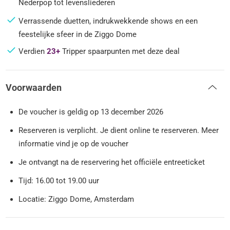
Nederpop tot levensliederen
Verrassende duetten, indrukwekkende shows en een
feestelijke sfeer in de Ziggo Dome
Verdien
23+
Tripper spaarpunten met deze deal
Voorwaarden
De voucher is geldig op 13 december 2026
Reserveren is verplicht. Je dient online te reserveren. Meer
informatie vind je op de voucher
Je ontvangt na de reservering het officiële entreeticket
Tijd: 16.00 tot 19.00 uur
Locatie: Ziggo Dome, Amsterdam