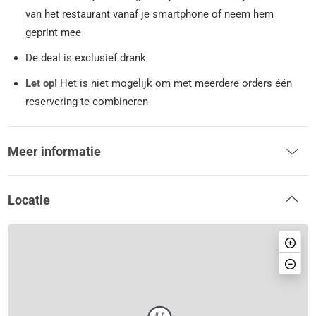
van het restaurant vanaf je smartphone of neem hem
geprint mee
De deal is exclusief drank
Let op!
Het is niet mogelijk om met meerdere orders één
reservering te combineren
Meer informatie
Locatie