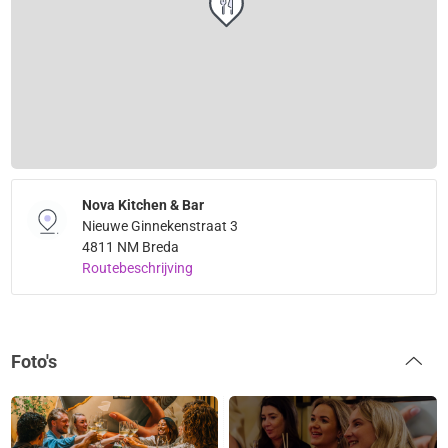
Nova Kitchen & Bar
Nieuwe Ginnekenstraat 3
4811 NM Breda
Routebeschrijving
Foto's