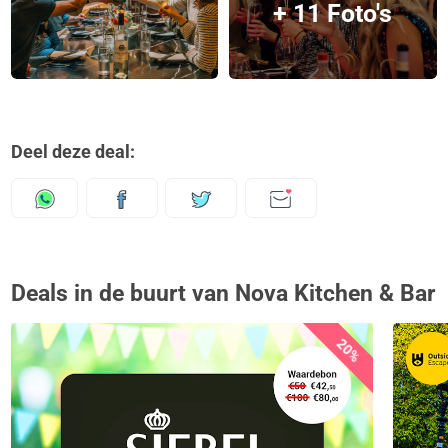
+ 11 Foto's
Deel deze deal:
Deals in de buurt van Nova Kitchen & Bar
20%