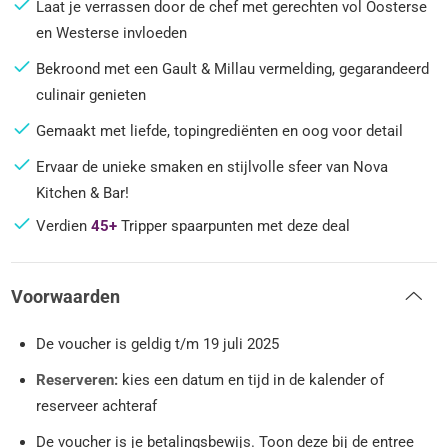
Laat je verrassen door de chef met gerechten vol Oosterse
en Westerse invloeden
Bekroond met een Gault & Millau vermelding, gegarandeerd
culinair genieten
Gemaakt met liefde, topingrediënten en oog voor detail
Ervaar de unieke smaken en stijlvolle sfeer van Nova
Kitchen & Bar!
Verdien
45+
Tripper spaarpunten met deze deal
Voorwaarden
De voucher is geldig t/m 19 juli 2025
Reserveren:
kies een datum en tijd in de kalender of
reserveer achteraf
De voucher is je betalingsbewijs. Toon deze bij de entree