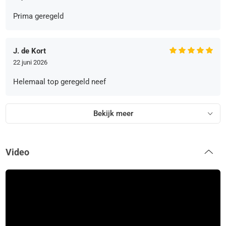
Prima geregeld
J. de Kort
22 juni 2026
Helemaal top geregeld neef
Bekijk meer
Video