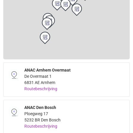
ANAC Arnhem Overmaat
De Overmaat 1
6831 AE Arnhem
Routebeschrijving
ANAC Den Bosch
Ploegweg 17
5232 BR Den Bosch
Routebeschrijving