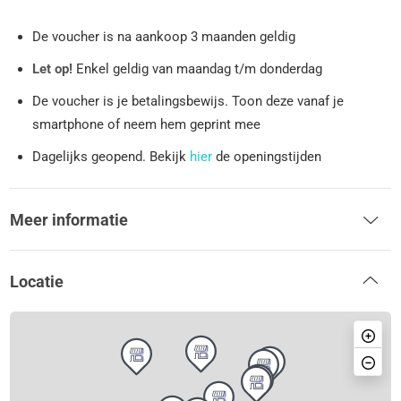
De voucher is na aankoop 3 maanden geldig
Let op!
Enkel geldig van maandag t/m donderdag
De voucher is je betalingsbewijs. Toon deze vanaf je
smartphone of neem hem geprint mee
Dagelijks geopend. Bekijk
hier
de openingstijden
Meer informatie
Locatie