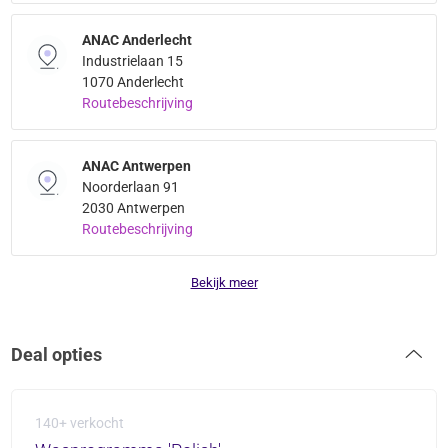
ANAC Anderlecht
Industrielaan 15
1070 Anderlecht
Routebeschrijving
ANAC Antwerpen
Noorderlaan 91
2030 Antwerpen
Routebeschrijving
Bekijk meer
Deal opties
140+ verkocht