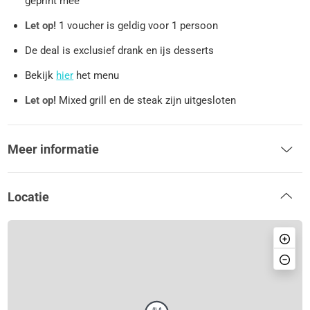
geprint mee
Let op!
1 voucher is geldig voor 1 persoon
De deal is exclusief drank en ijs desserts
Bekijk
hier
het menu
Let op!
Mixed grill en de steak zijn uitgesloten
Meer informatie
Locatie