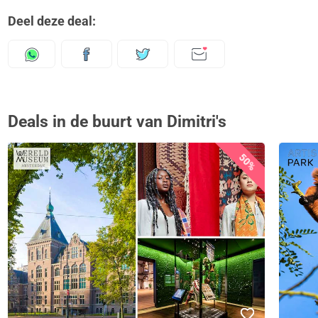
Deel deze deal:
Deals in de buurt van Dimitri's
50%