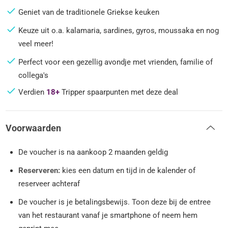
Geniet van de traditionele Griekse keuken
Keuze uit o.a. kalamaria, sardines, gyros, moussaka en nog
veel meer!
Perfect voor een gezellig avondje met vrienden, familie of
collega's
Verdien
18+
Tripper spaarpunten met deze deal
Voorwaarden
De voucher is na aankoop 2 maanden geldig
Reserveren:
kies een datum en tijd in de kalender of
reserveer achteraf
De voucher is je betalingsbewijs. Toon deze bij de entree
van het restaurant vanaf je smartphone of neem hem