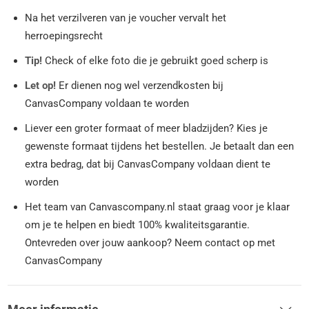
Na het verzilveren van je voucher vervalt het
herroepingsrecht
Tip!
Check of elke foto die je gebruikt goed scherp is
Let op!
Er dienen nog wel verzendkosten bij
CanvasCompany voldaan te worden
Liever een groter formaat of meer bladzijden? Kies je
gewenste formaat tijdens het bestellen. Je betaalt dan een
extra bedrag, dat bij CanvasCompany voldaan dient te
worden
Het team van Canvascompany.nl staat graag voor je klaar
om je te helpen en biedt 100% kwaliteitsgarantie.
Ontevreden over jouw aankoop? Neem contact op met
CanvasCompany