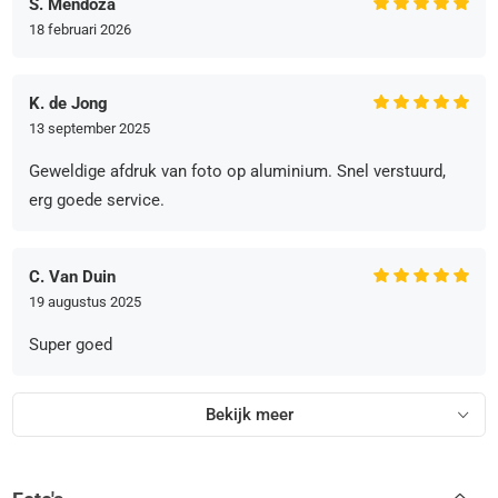
S. Mendoza
18 februari 2026
K. de Jong
13 september 2025
Geweldige afdruk van foto op aluminium. Snel verstuurd,
erg goede service.
C. Van Duin
19 augustus 2025
Super goed
Bekijk meer