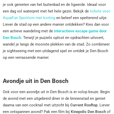
je ook genieten van het buitenbad en de ligweide. Ideaal voor
een dag vol waterpret met het hele gezin. Bekijk de
tickets voor
AquaFun Sportiom met korting
en beleef een spetterend uitje.
Liever de stad op een andere manier ontdekken? Kies dan voor
een actieve wandeling met de
interactieve escape game door
Den Bosch
. Terwijl je puzzels oplost en opdrachten uitvoert,
wandel je langs de mooiste plekken van de stad. Zo combineer
je sightseeing met een uitdagend spel en ontdek je Den Bosch
op een verrassende manier.
Avondje uit in Den Bosch
Ook voor een avondje uit in Den Bosch is er volop keuze. Begin
de avond met een uitgebreid diner in de binnenstad en geniet
daarna van een cocktail met uitzicht bij
Current Rooftop
. Liever
een ontspannen avond? Pak een film bij
Kinepolis Den Bosch
of