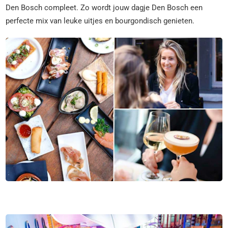
Den Bosch compleet. Zo wordt jouw dagje Den Bosch een
perfecte mix van leuke uitjes en bourgondisch genieten.