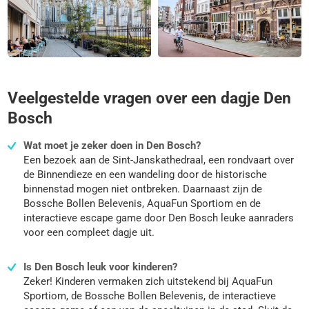
Veelgestelde vragen over een dagje Den
Bosch
Wat moet je zeker doen in Den Bosch?
Een bezoek aan de Sint-Janskathedraal, een rondvaart over
de Binnendieze en een wandeling door de historische
binnenstad mogen niet ontbreken. Daarnaast zijn de
Bossche Bollen Belevenis, AquaFun Sportiom en de
interactieve escape game door Den Bosch leuke aanraders
voor een compleet dagje uit.
Is Den Bosch leuk voor kinderen?
Zeker! Kinderen vermaken zich uitstekend bij AquaFun
Sportiom, de Bossche Bollen Belevenis, de interactieve