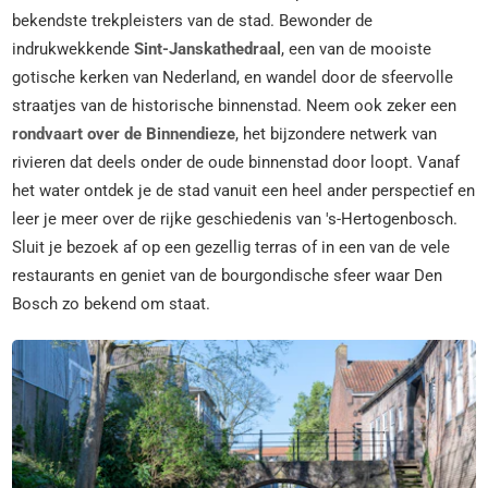
bekendste trekpleisters van de stad. Bewonder de
indrukwekkende
Sint-Janskathedraal
, een van de mooiste
gotische kerken van Nederland, en wandel door de sfeervolle
straatjes van de historische binnenstad. Neem ook zeker een
rondvaart over de Binnendieze
, het bijzondere netwerk van
rivieren dat deels onder de oude binnenstad door loopt. Vanaf
het water ontdek je de stad vanuit een heel ander perspectief en
leer je meer over de rijke geschiedenis van 's-Hertogenbosch.
Sluit je bezoek af op een gezellig terras of in een van de vele
restaurants en geniet van de bourgondische sfeer waar Den
Bosch zo bekend om staat.