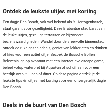
Ontdek de leukste uitjes met korting
Een dagje Den Bosch, ook wel bekend als 's-Hertogenbosch,
staat garant voor gezelligheid. Deze Brabantse stad barst van
de leuke uitjes, gezellige terrassen en bijzondere
bezienswaardigheden. Wandel door de sfeervolle binnenstad,
ontdek de rijke geschiedenis, geniet van lekker eten en drinken
of kies voor een actief uitje. Bezoek de Bossche Bollen
Belevenis, ga op avontuur met een interactieve escape game,
beleef volop waterpret bij AquaFun of schuif aan voor een
heerlijk ontbijt, lunch of diner. Op deze pagina ontdek je de
leukste tips én uitjes met korting voor een onvergetelijk dagje
Den Bosch.
Deals in de buurt van Den Bosch