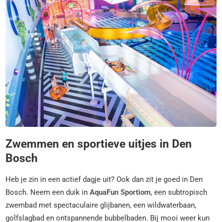
Zwemmen en sportieve uitjes in Den
Bosch
Heb je zin in een actief dagje uit? Ook dan zit je goed in Den
Bosch. Neem een duik in
AquaFun Sportiom
, een subtropisch
zwembad met spectaculaire glijbanen, een wildwaterbaan,
golfslagbad en ontspannende bubbelbaden. Bij mooi weer kun