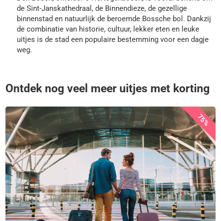
de Sint-Janskathedraal, de Binnendieze, de gezellige
binnenstad en natuurlijk de beroemde Bossche bol. Dankzij
de combinatie van historie, cultuur, lekker eten en leuke
uitjes is de stad een populaire bestemming voor een dagje
weg.
Ontdek nog veel meer uitjes met korting
75%