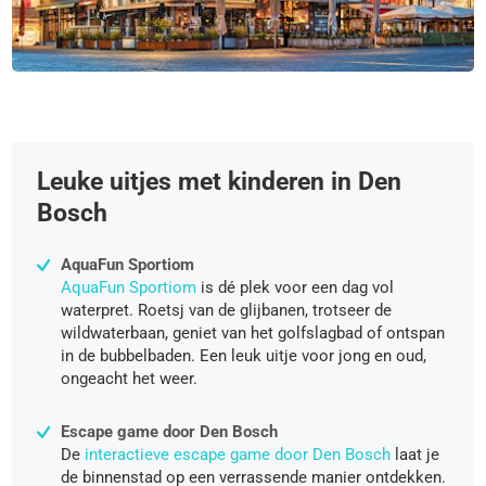
Leuke uitjes met kinderen in Den
Bosch
AquaFun Sportiom
AquaFun Sportiom
is dé plek voor een dag vol
waterpret. Roetsj van de glijbanen, trotseer de
wildwaterbaan, geniet van het golfslagbad of ontspan
in de bubbelbaden. Een leuk uitje voor jong en oud,
ongeacht het weer.
Escape game door Den Bosch
De
interactieve escape game door Den Bosch
laat je
de binnenstad op een verrassende manier ontdekken.