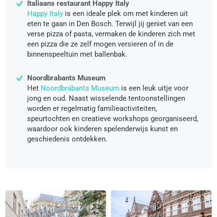
Italiaans restaurant Happy Italy
Happy Italy
is een ideale plek om met kinderen uit
eten te gaan in Den Bosch. Terwijl jij geniet van een
verse pizza of pasta, vermaken de kinderen zich met
een pizza die ze zelf mogen versieren of in de
binnenspeeltuin met ballenbak.
Noordbrabants Museum
Het
Noordbrabants Museum
is een leuk uitje voor
jong en oud. Naast wisselende tentoonstellingen
worden er regelmatig familieactiviteiten,
speurtochten en creatieve workshops georganiseerd,
waardoor ook kinderen spelenderwijs kunst en
geschiedenis ontdekken.