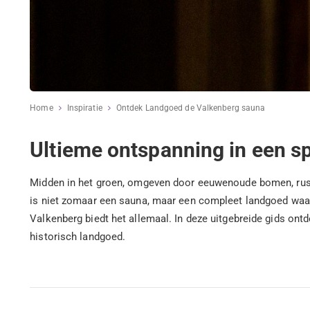
Home
Inspiratie
Ontdek Landgoed de Valkenberg sauna
Ultieme ontspanning in een sp
Midden in het groen, omgeven door eeuwenoude bomen, rustiek
is niet zomaar een sauna, maar een compleet landgoed waar 
Valkenberg biedt het allemaal. In deze uitgebreide gids ontd
historisch landgoed.