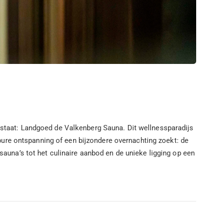
ilstaat: Landgoed de Valkenberg Sauna. Dit wellnessparadijs
ure ontspanning of een bijzondere overnachting zoekt: de
 sauna’s tot het culinaire aanbod en de unieke ligging op een