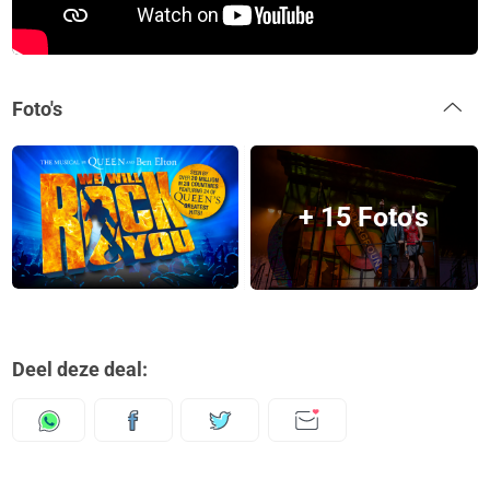
Foto's
+ 15 Foto's
Deel deze deal: