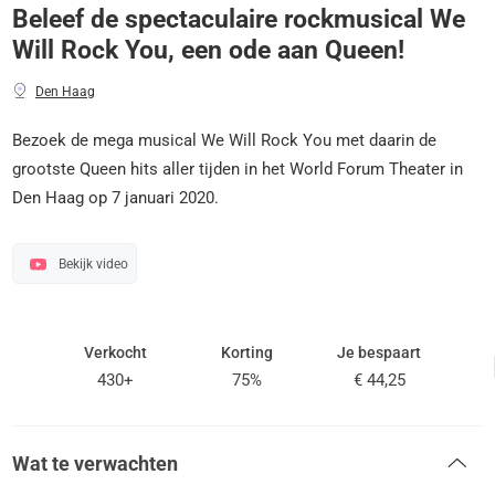
Beleef de spectaculaire rockmusical We
Will Rock You, een ode aan Queen!
Den Haag
Bezoek de mega musical We Will Rock You met daarin de
grootste Queen hits aller tijden in het World Forum Theater in
Den Haag op 7 januari 2020.
Bekijk video
Verkocht
Korting
Je bespaart
430+
75%
€ 44,25
Wat te verwachten