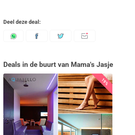
Deel deze deal:
Deals in de buurt van Mama's Jasje
19%