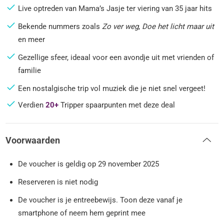
Live optreden van Mama’s Jasje ter viering van 35 jaar hits
Bekende nummers zoals
Zo ver weg
,
Doe het licht maar uit
en meer
Gezellige sfeer, ideaal voor een avondje uit met vrienden of
familie
Een nostalgische trip vol muziek die je niet snel vergeet!
Verdien
20+
Tripper spaarpunten met deze deal
Voorwaarden
De voucher is geldig op 29 november 2025
Reserveren is niet nodig
De voucher is je entreebewijs. Toon deze vanaf je
smartphone of neem hem geprint mee