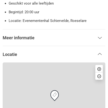
Geschikt voor alle leeftijden
Begintijd: 20:00 uur
Locatie: Evenementenhal Schiervelde, Roeselare
Meer informatie
Locatie