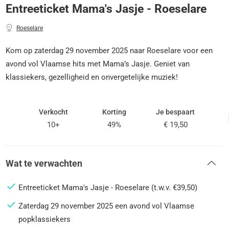
Entreeticket Mama's Jasje - Roeselare
Roeselare
Kom op zaterdag 29 november 2025 naar Roeselare voor een
avond vol Vlaamse hits met Mama’s Jasje. Geniet van
klassiekers, gezelligheid en onvergetelijke muziek!
Verkocht
Korting
Je bespaart
10+
49%
€ 19,50
Wat te verwachten
Entreeticket Mama's Jasje - Roeselare (t.w.v. €39,50)
Zaterdag 29 november 2025 een avond vol Vlaamse
popklassiekers