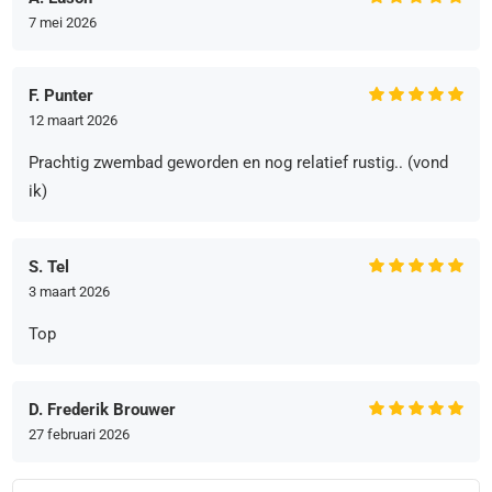
7 mei 2026
F. Punter
12 maart 2026
Prachtig zwembad geworden en nog relatief rustig.. (vond
ik)
S. Tel
3 maart 2026
Top
D. Frederik Brouwer
27 februari 2026