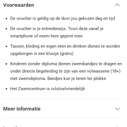
Voorwaarden
De voucher is geldig op de door jou gekozen dag en tijd
De voucher is je entreebewijs. Toon deze vanaf je
smartphone of neem hem geprint mee
Tassen, kleding en eigen eten en drinken dienen te worden
opgeborgen in een kluisje (gratis)
Kinderen zonder diploma dienen zwembandjes te dragen en
onder directe begeleiding te zijn van een volwassene (18+)
met zwemdiploma. Bandjes kun je lenen ter plekke
Het Zwemcentrum is rolstoelvriendelijk
Meer informatie