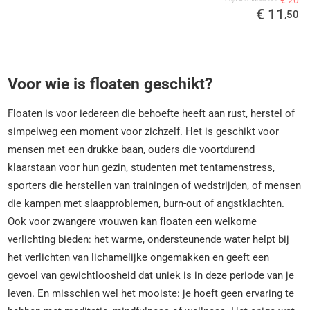
€ 11
,50
Voor wie is floaten geschikt?
Floaten is voor iedereen die behoefte heeft aan rust, herstel of
simpelweg een moment voor zichzelf. Het is geschikt voor
mensen met een drukke baan, ouders die voortdurend
klaarstaan voor hun gezin, studenten met tentamenstress,
sporters die herstellen van trainingen of wedstrijden, of mensen
die kampen met slaapproblemen, burn-out of angstklachten.
Ook voor zwangere vrouwen kan floaten een welkome
verlichting bieden: het warme, ondersteunende water helpt bij
het verlichten van lichamelijke ongemakken en geeft een
gevoel van gewichtloosheid dat uniek is in deze periode van je
leven. En misschien wel het mooiste: je hoeft geen ervaring te