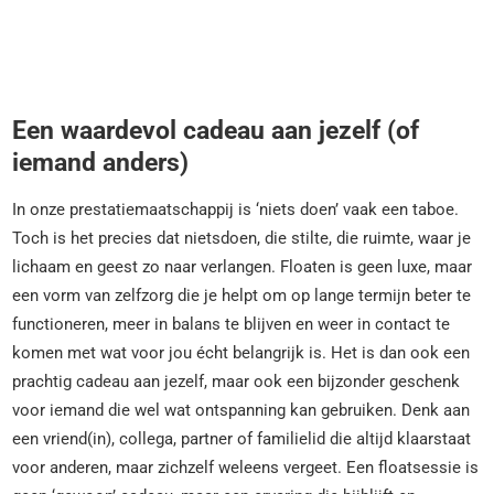
Een waardevol cadeau aan jezelf (of
iemand anders)
In onze prestatiemaatschappij is ‘niets doen’ vaak een taboe.
Toch is het precies dat nietsdoen, die stilte, die ruimte, waar je
lichaam en geest zo naar verlangen. Floaten is geen luxe, maar
een vorm van zelfzorg die je helpt om op lange termijn beter te
functioneren, meer in balans te blijven en weer in contact te
komen met wat voor jou écht belangrijk is. Het is dan ook een
prachtig cadeau aan jezelf, maar ook een bijzonder geschenk
voor iemand die wel wat ontspanning kan gebruiken. Denk aan
een vriend(in), collega, partner of familielid die altijd klaarstaat
voor anderen, maar zichzelf weleens vergeet. Een floatsessie is