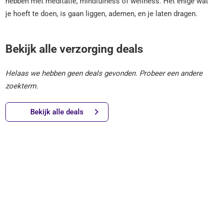
hebben met meditatie, mindfulness of wellness. Het enige wat
je hoeft te doen, is gaan liggen, ademen, en je laten dragen.
Bekijk alle verzorging deals
Helaas we hebben geen deals gevonden. Probeer een andere
zoekterm.
Bekijk alle deals