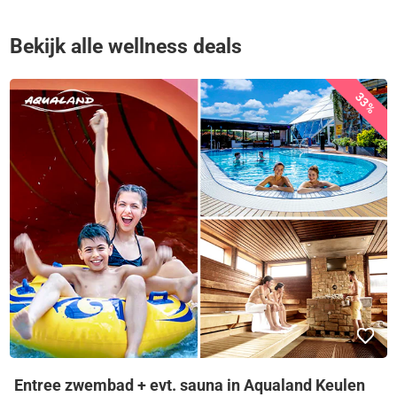
Bekijk alle wellness deals
33%
Entree zwembad + evt. sauna in Aqualand Keulen