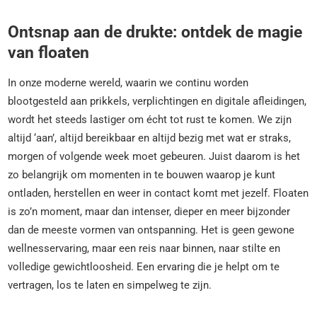
Ontsnap aan de drukte: ontdek de magie
van floaten
In onze moderne wereld, waarin we continu worden
blootgesteld aan prikkels, verplichtingen en digitale afleidingen,
wordt het steeds lastiger om écht tot rust te komen. We zijn
altijd ‘aan’, altijd bereikbaar en altijd bezig met wat er straks,
morgen of volgende week moet gebeuren. Juist daarom is het
zo belangrijk om momenten in te bouwen waarop je kunt
ontladen, herstellen en weer in contact komt met jezelf. Floaten
is zo’n moment, maar dan intenser, dieper en meer bijzonder
dan de meeste vormen van ontspanning. Het is geen gewone
wellnesservaring, maar een reis naar binnen, naar stilte en
volledige gewichtloosheid. Een ervaring die je helpt om te
vertragen, los te laten en simpelweg te zijn.