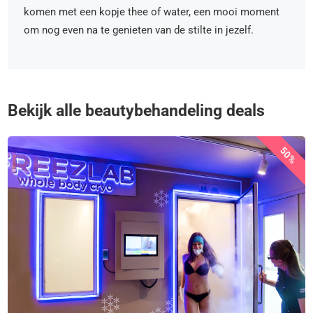
komen met een kopje thee of water, een mooi moment
om nog even na te genieten van de stilte in jezelf.
Bekijk alle beautybehandeling deals
50%