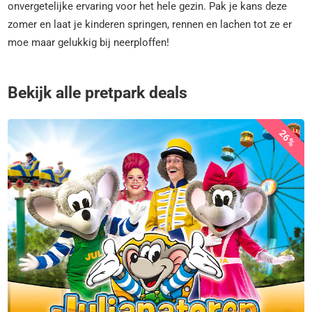
onvergetelijke ervaring voor het hele gezin. Pak je kans deze
zomer en laat je kinderen springen, rennen en lachen tot ze er
moe maar gelukkig bij neerploffen!
Bekijk alle pretpark deals
26%