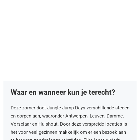
Waar en wanneer kun je terecht?
Deze zomer doet Jungle Jump Days verschillende steden
en dorpen aan, waaronder Antwerpen, Leuven, Damme,
Vorselaar en Hulshout. Door deze verspreide locaties is
het voor veel gezinnen makkelijk om er een bezoek aan