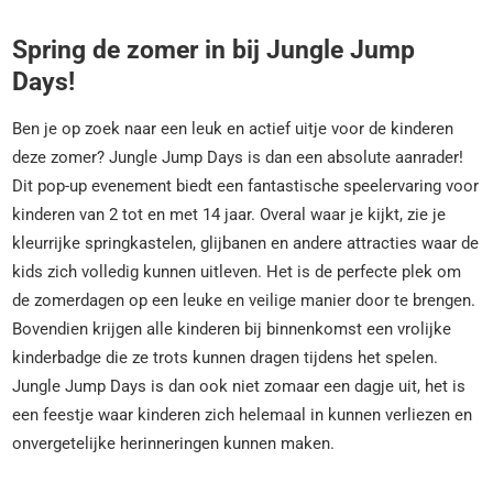
Spring de zomer in bij Jungle Jump
Days!
Ben je op zoek naar een leuk en actief uitje voor de kinderen
deze zomer? Jungle Jump Days is dan een absolute aanrader!
Dit pop-up evenement biedt een fantastische speelervaring voor
kinderen van 2 tot en met 14 jaar. Overal waar je kijkt, zie je
kleurrijke springkastelen, glijbanen en andere attracties waar de
kids zich volledig kunnen uitleven. Het is de perfecte plek om
de zomerdagen op een leuke en veilige manier door te brengen.
Bovendien krijgen alle kinderen bij binnenkomst een vrolijke
kinderbadge die ze trots kunnen dragen tijdens het spelen.
Jungle Jump Days is dan ook niet zomaar een dagje uit, het is
een feestje waar kinderen zich helemaal in kunnen verliezen en
onvergetelijke herinneringen kunnen maken.