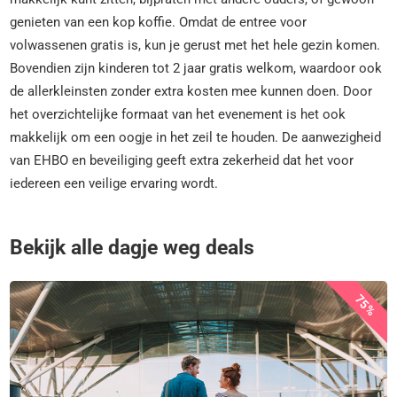
genieten van een kop koffie. Omdat de entree voor
volwassenen gratis is, kun je gerust met het hele gezin komen.
Bovendien zijn kinderen tot 2 jaar gratis welkom, waardoor ook
de allerkleinsten zonder extra kosten mee kunnen doen. Door
het overzichtelijke formaat van het evenement is het ook
makkelijk om een oogje in het zeil te houden. De aanwezigheid
van EHBO en beveiliging geeft extra zekerheid dat het voor
iedereen een veilige ervaring wordt.
Bekijk alle dagje weg deals
75%