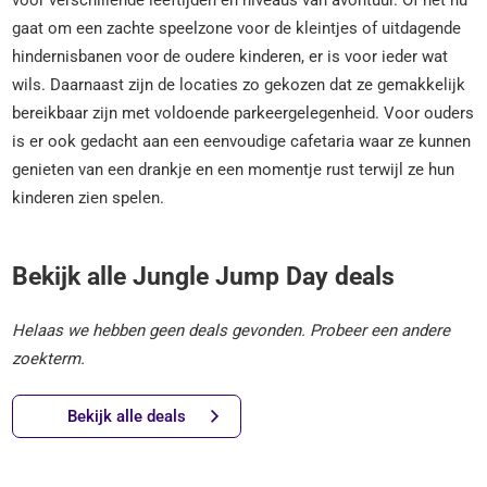
gaat om een zachte speelzone voor de kleintjes of uitdagende
hindernisbanen voor de oudere kinderen, er is voor ieder wat
wils. Daarnaast zijn de locaties zo gekozen dat ze gemakkelijk
bereikbaar zijn met voldoende parkeergelegenheid. Voor ouders
is er ook gedacht aan een eenvoudige cafetaria waar ze kunnen
genieten van een drankje en een momentje rust terwijl ze hun
kinderen zien spelen.
Bekijk alle Jungle Jump Day deals
Helaas we hebben geen deals gevonden. Probeer een andere
zoekterm.
Bekijk alle deals