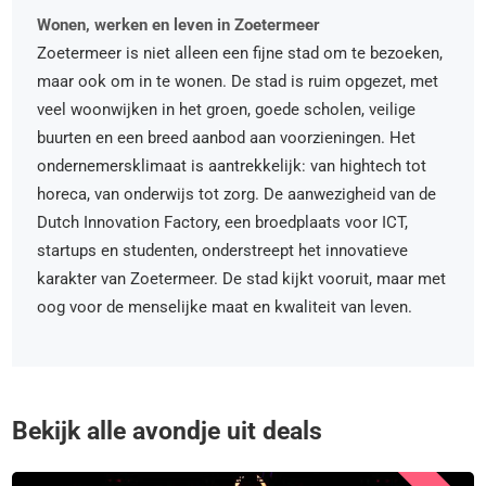
Wonen, werken en leven in Zoetermeer
Zoetermeer is niet alleen een fijne stad om te bezoeken,
maar ook om in te wonen. De stad is ruim opgezet, met
veel woonwijken in het groen, goede scholen, veilige
buurten en een breed aanbod aan voorzieningen. Het
ondernemersklimaat is aantrekkelijk: van hightech tot
horeca, van onderwijs tot zorg. De aanwezigheid van de
Dutch Innovation Factory, een broedplaats voor ICT,
startups en studenten, onderstreept het innovatieve
karakter van Zoetermeer. De stad kijkt vooruit, maar met
oog voor de menselijke maat en kwaliteit van leven.
Bekijk alle avondje uit deals