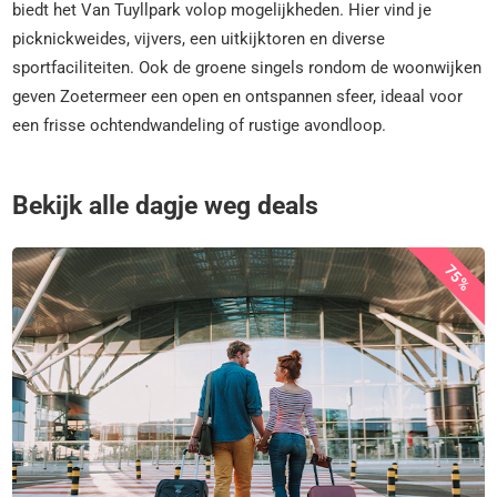
biedt het Van Tuyllpark volop mogelijkheden. Hier vind je
picknickweides, vijvers, een uitkijktoren en diverse
sportfaciliteiten. Ook de groene singels rondom de woonwijken
geven Zoetermeer een open en ontspannen sfeer, ideaal voor
een frisse ochtendwandeling of rustige avondloop.
Bekijk alle dagje weg deals
75%