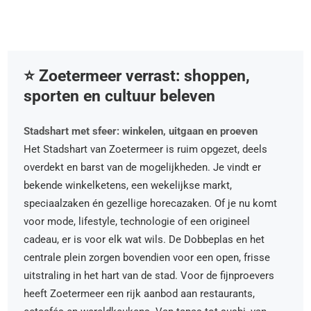
⭐️ Zoetermeer verrast: shoppen,
sporten en cultuur beleven
Stadshart met sfeer: winkelen, uitgaan en proeven
Het Stadshart van Zoetermeer is ruim opgezet, deels
overdekt en barst van de mogelijkheden. Je vindt er
bekende winkelketens, een wekelijkse markt,
speciaalzaken én gezellige horecazaken. Of je nu komt
voor mode, lifestyle, technologie of een origineel
cadeau, er is voor elk wat wils. De Dobbeplas en het
centrale plein zorgen bovendien voor een open, frisse
uitstraling in het hart van de stad. Voor de fijnproevers
heeft Zoetermeer een rijk aanbod aan restaurants,