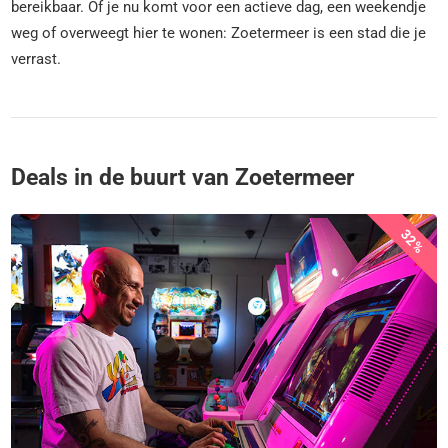
bereikbaar. Of je nu komt voor een actieve dag, een weekendje
weg of overweegt hier te wonen: Zoetermeer is een stad die je
verrast.
Deals in de buurt van Zoetermeer
32%