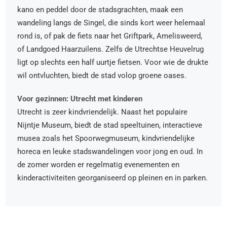
kano en peddel door de stadsgrachten, maak een
wandeling langs de Singel, die sinds kort weer helemaal
rond is, of pak de fiets naar het Griftpark, Amelisweerd,
of Landgoed Haarzuilens. Zelfs de Utrechtse Heuvelrug
ligt op slechts een half uurtje fietsen. Voor wie de drukte
wil ontvluchten, biedt de stad volop groene oases.
Voor gezinnen: Utrecht met kinderen
Utrecht is zeer kindvriendelijk. Naast het populaire
Nijntje Museum, biedt de stad speeltuinen, interactieve
musea zoals het Spoorwegmuseum, kindvriendelijke
horeca en leuke stadswandelingen voor jong en oud. In
de zomer worden er regelmatig evenementen en
kinderactiviteiten georganiseerd op pleinen en in parken.