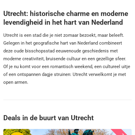
Utrecht: historische charme en moderne
levendigheid in het hart van Nederland
Utrecht is een stad die je niet zomaar bezoekt, maar beleeft.
Gelegen in het geografische hart van Nederland combineert
deze oude bisschopsstad eeuwenoude geschiedenis met
moderne creativiteit, bruisende cultuur en een gezellige sfeer.
Of je nu komt voor een romantisch weekend, een cultureel uitje
of een ontspannen dagje struinen: Utrecht verwelkomt je met
open armen.
Deals in de buurt van Utrecht