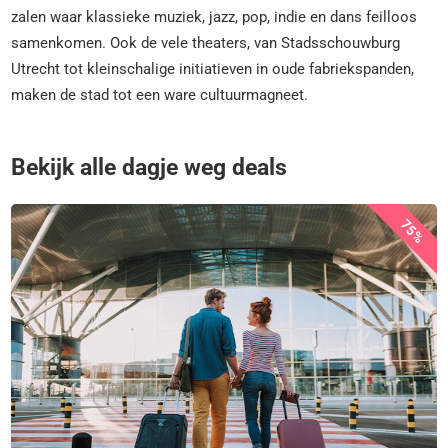
zalen waar klassieke muziek, jazz, pop, indie en dans feilloos
samenkomen. Ook de vele theaters, van Stadsschouwburg
Utrecht tot kleinschalige initiatieven in oude fabriekspanden,
maken de stad tot een ware cultuurmagneet.
Bekijk alle dagje weg deals
75%