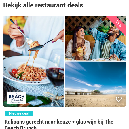
Bekijk alle restaurant deals
51%
Nieuwe deal
Italiaans gerecht naar keuze + glas wijn bij The
Beach Brunch