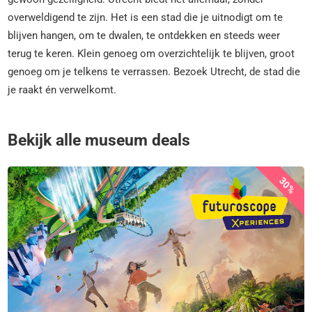
overweldigend te zijn. Het is een stad die je uitnodigt om te
blijven hangen, om te dwalen, te ontdekken en steeds weer
terug te keren. Klein genoeg om overzichtelijk te blijven, groot
genoeg om je telkens te verrassen. Bezoek Utrecht, de stad die
je raakt én verwelkomt.
Bekijk alle museum deals
30%