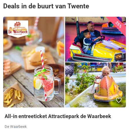
Deals in de buurt van Twente
25%
All-in entreeticket Attractiepark de Waarbeek
De Waarbeek