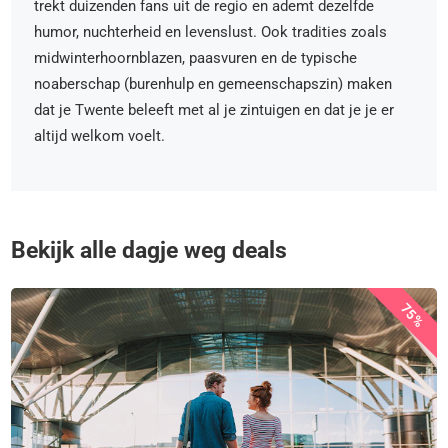
trekt duizenden fans uit de regio en ademt dezelfde
humor, nuchterheid en levenslust. Ook tradities zoals
midwinterhoornblazen, paasvuren en de typische
noaberschap (burenhulp en gemeenschapszin) maken
dat je Twente beleeft met al je zintuigen en dat je je er
altijd welkom voelt.
Bekijk alle dagje weg deals
75%