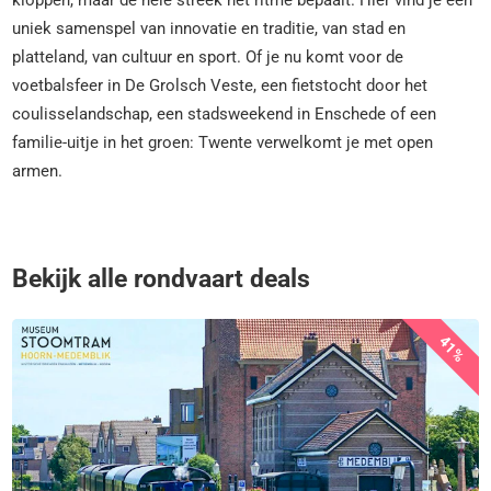
uniek samenspel van innovatie en traditie, van stad en
platteland, van cultuur en sport. Of je nu komt voor de
voetbalsfeer in De Grolsch Veste, een fietstocht door het
coulisselandschap, een stadsweekend in Enschede of een
familie-uitje in het groen: Twente verwelkomt je met open
armen.
Bekijk alle rondvaart deals
41%