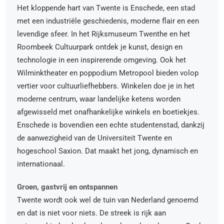
Het kloppende hart van Twente is Enschede, een stad
met een industriële geschiedenis, moderne flair en een
levendige sfeer. In het Rijksmuseum Twenthe en het
Roombeek Cultuurpark ontdek je kunst, design en
technologie in een inspirerende omgeving. Ook het
Wilminktheater en poppodium Metropool bieden volop
vertier voor cultuurliefhebbers. Winkelen doe je in het
moderne centrum, waar landelijke ketens worden
afgewisseld met onafhankelijke winkels en boetiekjes.
Enschede is bovendien een echte studentenstad, dankzij
de aanwezigheid van de Universiteit Twente en
hogeschool Saxion. Dat maakt het jong, dynamisch en
internationaal.
Groen, gastvrij en ontspannen
Twente wordt ook wel de tuin van Nederland genoemd
en dat is niet voor niets. De streek is rijk aan