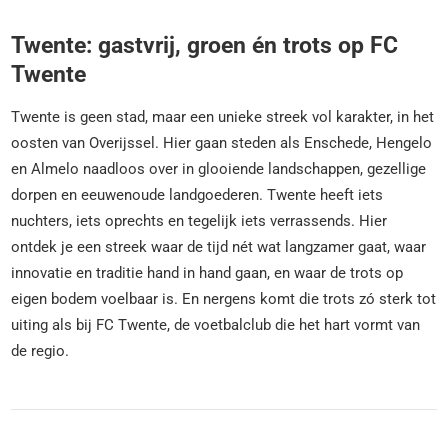
Twente: gastvrij, groen én trots op FC
Twente
Twente is geen stad, maar een unieke streek vol karakter, in het
oosten van Overijssel. Hier gaan steden als Enschede, Hengelo
en Almelo naadloos over in glooiende landschappen, gezellige
dorpen en eeuwenoude landgoederen. Twente heeft iets
nuchters, iets oprechts en tegelijk iets verrassends. Hier
ontdek je een streek waar de tijd nét wat langzamer gaat, waar
innovatie en traditie hand in hand gaan, en waar de trots op
eigen bodem voelbaar is. En nergens komt die trots zó sterk tot
uiting als bij FC Twente, de voetbalclub die het hart vormt van
de regio.