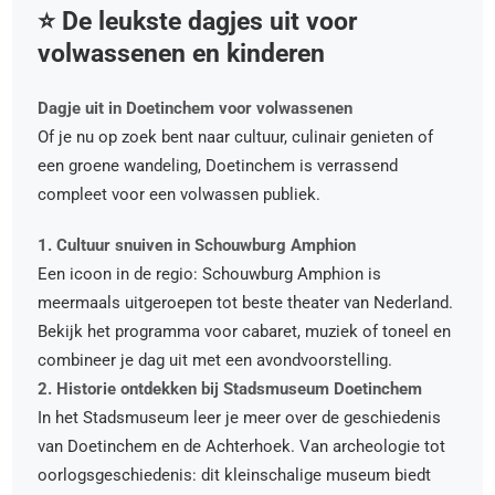
⭐️ De leukste dagjes uit voor
volwassenen en kinderen
Dagje uit in Doetinchem voor volwassenen
Of je nu op zoek bent naar cultuur, culinair genieten of
een groene wandeling, Doetinchem is verrassend
compleet voor een volwassen publiek.
1. Cultuur snuiven in Schouwburg Amphion
Een icoon in de regio: Schouwburg Amphion is
meermaals uitgeroepen tot beste theater van Nederland.
Bekijk het programma voor cabaret, muziek of toneel en
combineer je dag uit met een avondvoorstelling.
2. Historie ontdekken bij Stadsmuseum Doetinchem
In het Stadsmuseum leer je meer over de geschiedenis
van Doetinchem en de Achterhoek. Van archeologie tot
oorlogsgeschiedenis: dit kleinschalige museum biedt