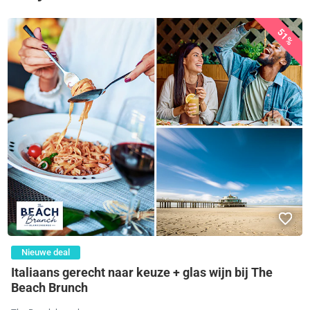
51%
Nieuwe deal
Italiaans gerecht naar keuze + glas wijn bij The
Beach Brunch