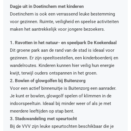
Dagje uit in Doetinchem met kinderen
Doetinchem is ook een verrassend leuke bestemming
voor gezinnen. Ruimte, veiligheid en speelse activiteiten
maken het aantrekkelijk voor jongere bezoekers.
1. Ravotten in het natuur- en speelpark De Koekendaal
Dit groene park aan de rand van de stad is ideaal voor
gezinnen. Er zijn speeltoestellen, een kinderboerderij en
wandelroutes. Kinderen kunnen hier veilig hun energie
kwijt, terwijl ouders ontspannen in het groen.
2. Bowlen of glowgolfen bij Buitenzorg
Voor een actief binnenuitje is Buitenzorg een aanrader.
Je kunt er bowlen, glowgolf spelen of klimmen in de
indoorspeeltuin. Ideaal bij minder weer of als je met
meerdere leeftijden op stap bent.
3. Stadswandeling met speurtocht
Bij de VVV zijn leuke speurtochten beschikbaar die je