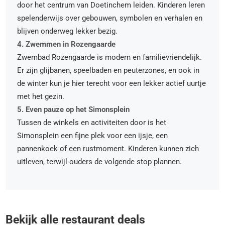
door het centrum van Doetinchem leiden. Kinderen leren
spelenderwijs over gebouwen, symbolen en verhalen en
blijven onderweg lekker bezig.
4. Zwemmen in Rozengaarde
Zwembad Rozengaarde is modern en familievriendelijk.
Er zijn glijbanen, speelbaden en peuterzones, en ook in
de winter kun je hier terecht voor een lekker actief uurtje
met het gezin.
5. Even pauze op het Simonsplein
Tussen de winkels en activiteiten door is het
Simonsplein een fijne plek voor een ijsje, een
pannenkoek of een rustmoment. Kinderen kunnen zich
uitleven, terwijl ouders de volgende stop plannen.
Bekijk alle restaurant deals