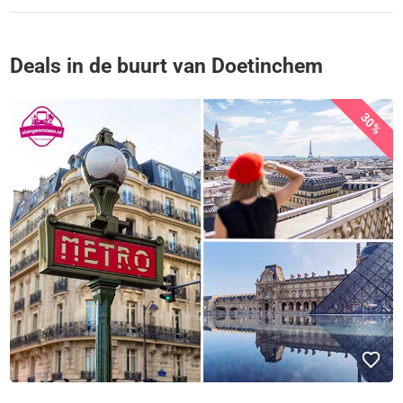
Deals in de buurt van Doetinchem
30%