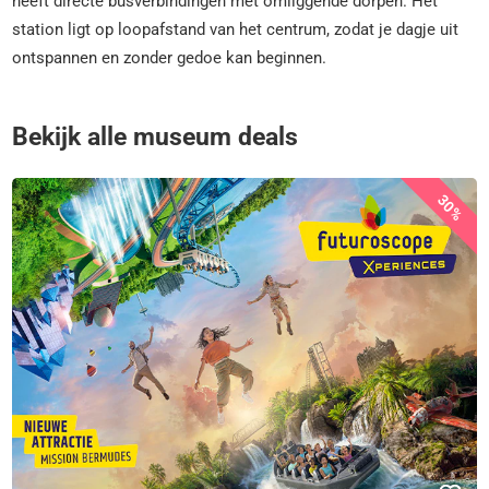
heeft directe busverbindingen met omliggende dorpen. Het
station ligt op loopafstand van het centrum, zodat je dagje uit
ontspannen en zonder gedoe kan beginnen.
Bekijk alle museum deals
30%