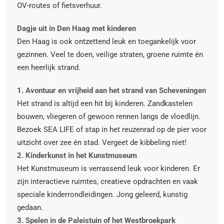
OV-routes of fietsverhuur.
Dagje uit in Den Haag met kinderen
Den Haag is ook ontzettend leuk en toegankelijk voor
gezinnen. Veel te doen, veilige straten, groene ruimte én
een heerlijk strand.
1. Avontuur en vrijheid aan het strand van Scheveningen
Het strand is altijd een hit bij kinderen. Zandkastelen
bouwen, vliegeren of gewoon rennen langs de vloedlijn.
Bezoek SEA LIFE of stap in het reuzenrad op de pier voor
uitzicht over zee én stad. Vergeet de kibbeling niet!
2. Kinderkunst in het Kunstmuseum
Het Kunstmuseum is verrassend leuk voor kinderen. Er
zijn interactieve ruimtes, creatieve opdrachten en vaak
speciale kinderrondleidingen. Jong geleerd, kunstig
gedaan.
3. Spelen in de Paleistuin of het Westbroekpark