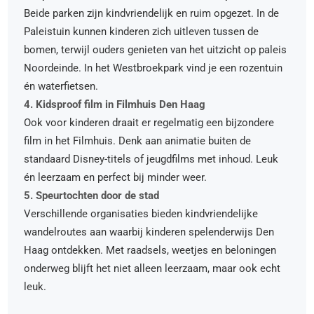
Beide parken zijn kindvriendelijk en ruim opgezet. In de
Paleistuin kunnen kinderen zich uitleven tussen de
bomen, terwijl ouders genieten van het uitzicht op paleis
Noordeinde. In het Westbroekpark vind je een rozentuin
én waterfietsen.
4. Kidsproof film in Filmhuis Den Haag
Ook voor kinderen draait er regelmatig een bijzondere
film in het Filmhuis. Denk aan animatie buiten de
standaard Disney-titels of jeugdfilms met inhoud. Leuk
én leerzaam en perfect bij minder weer.
5. Speurtochten door de stad
Verschillende organisaties bieden kindvriendelijke
wandelroutes aan waarbij kinderen spelenderwijs Den
Haag ontdekken. Met raadsels, weetjes en beloningen
onderweg blijft het niet alleen leerzaam, maar ook echt
leuk.