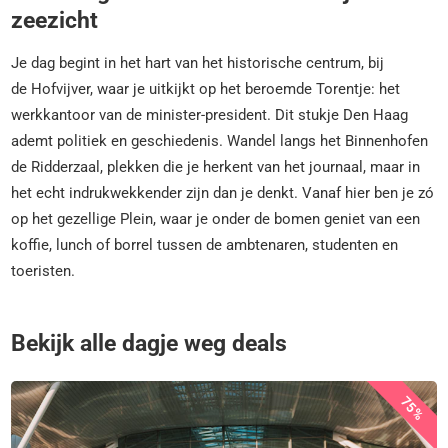
zeezicht
Je dag begint in het hart van het historische centrum, bij
de Hofvijver, waar je uitkijkt op het beroemde Torentje: het
werkkantoor van de minister-president. Dit stukje Den Haag
ademt politiek en geschiedenis. Wandel langs het Binnenhofen
de Ridderzaal, plekken die je herkent van het journaal, maar in
het echt indrukwekkender zijn dan je denkt. Vanaf hier ben je zó
op het gezellige Plein, waar je onder de bomen geniet van een
koffie, lunch of borrel tussen de ambtenaren, studenten en
toeristen.
Bekijk alle dagje weg deals
75%