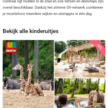
Centraal ligt midden in de stad en ook fietsen en deelsteps zijn
overal beschikbaar. Dankzij het slimme OV-netwerk combineer
je moeiteloos meerdere wijken en uitstapjes in één dag.
Bekijk alle kinderuitjes
18%