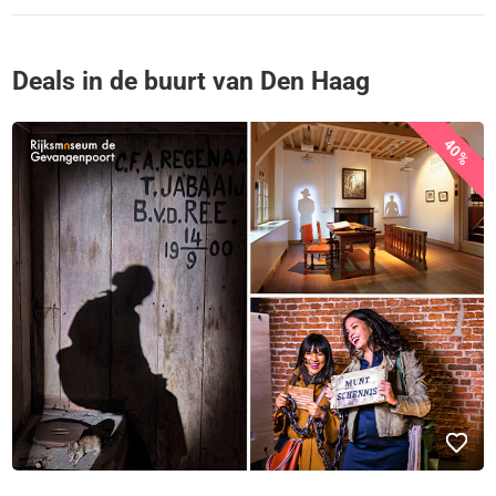
Deals in de buurt van Den Haag
40%