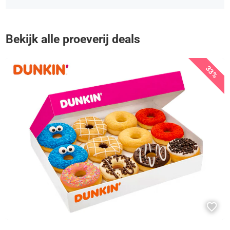
Bekijk alle proeverij deals
33%