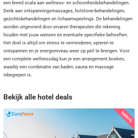
een breed scala aan wellness- en schoonheidsbehandelingen.
Denk aan ontspanningsmassages, hotstone-behandelingen,
gezichtsbehandelingen en lichaamspeelings. De behandelingen
worden uitgevoerd door ervaren therapeuten die rekening
houden met jouw wensen en eventuele specifieke behoeften.
Het doel is altijd om stress te verminderen, spieren te
ontspannen en je energieniveau weer op peil te brengen. Voor
een complete wellnessdag kun je een arrangement boeken,
waarbij een combinatie van baden, sauna en massage
inbegrepen is.
Bekijk alle hotel deals
tot
61%