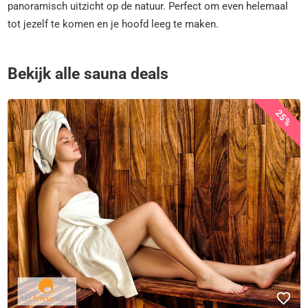
panoramisch uitzicht op de natuur. Perfect om even helemaal
tot jezelf te komen en je hoofd leeg te maken.
Bekijk alle sauna deals
25%