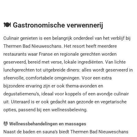
🍽️ Gastronomische verwennerij
Culinair genieten is een belangrijk onderdeel van het verblijf bij
Thermen Bad Nieuweschans. Het resort heeft meerdere
restaurants waar Franse en regionale gerechten worden
geserveerd, bereid met verse, lokale ingrediënten. Van lichte
lunchgerechten tot uitgebreide diners: alles wordt geserveerd in
sfeervolle, comfortabele omgevingen. Voor een extra
bijzondere ervaring zijn er ook thema-avonden en
degustatiemenu’s, ideaal voor koppels of een avondje culinair
uit. Uiteraard is er ook gedacht aan gezonde en vegetarische
opties, passend bij een wellnessbeleving.
💆 Wellnessbehandelingen en massages
Naast de baden en sauna’s biedt Thermen Bad Nieuweschans