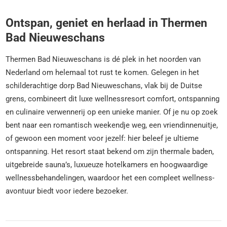
Ontspan, geniet en herlaad in Thermen
Bad Nieuweschans
Thermen Bad Nieuweschans is dé plek in het noorden van
Nederland om helemaal tot rust te komen. Gelegen in het
schilderachtige dorp Bad Nieuweschans, vlak bij de Duitse
grens, combineert dit luxe wellnessresort comfort, ontspanning
en culinaire verwennerij op een unieke manier. Of je nu op zoek
bent naar een romantisch weekendje weg, een vriendinnenuitje,
of gewoon een moment voor jezelf: hier beleef je ultieme
ontspanning. Het resort staat bekend om zijn thermale baden,
uitgebreide sauna’s, luxueuze hotelkamers en hoogwaardige
wellnessbehandelingen, waardoor het een compleet wellness-
avontuur biedt voor iedere bezoeker.