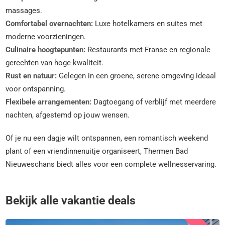
massages.
Comfortabel overnachten:
Luxe hotelkamers en suites met
moderne voorzieningen.
Culinaire hoogtepunten:
Restaurants met Franse en regionale
gerechten van hoge kwaliteit.
Rust en natuur:
Gelegen in een groene, serene omgeving ideaal
voor ontspanning.
Flexibele arrangementen:
Dagtoegang of verblijf met meerdere
nachten, afgestemd op jouw wensen.
Of je nu een dagje wilt ontspannen, een romantisch weekend
plant of een vriendinnenuitje organiseert, Thermen Bad
Nieuweschans biedt alles voor een complete wellnesservaring.
Bekijk alle vakantie deals