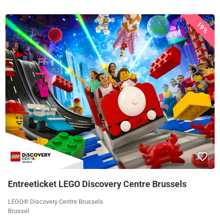
19%
Entreeticket LEGO Discovery Centre Brussels
LEGO® Discovery Centre Brussels
Brussel