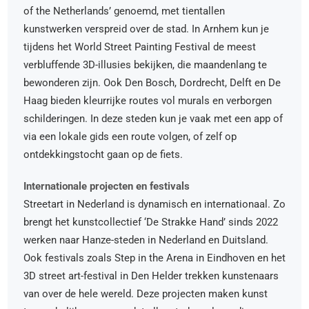
of the Netherlands’ genoemd, met tientallen
kunstwerken verspreid over de stad. In Arnhem kun je
tijdens het World Street Painting Festival de meest
verbluffende 3D-illusies bekijken, die maandenlang te
bewonderen zijn. Ook Den Bosch, Dordrecht, Delft en De
Haag bieden kleurrijke routes vol murals en verborgen
schilderingen. In deze steden kun je vaak met een app of
via een lokale gids een route volgen, of zelf op
ontdekkingstocht gaan op de fiets.
Internationale projecten en festivals
Streetart in Nederland is dynamisch en internationaal. Zo
brengt het kunstcollectief ‘De Strakke Hand’ sinds 2022
werken naar Hanze-steden in Nederland en Duitsland.
Ook festivals zoals Step in the Arena in Eindhoven en het
3D street art-festival in Den Helder trekken kunstenaars
van over de hele wereld. Deze projecten maken kunst