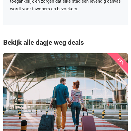
toegankelijk en zorgen dat elke stad een levendig canvas
wordt voor inwoners en bezoekers.
Bekijk alle dagje weg deals
75%