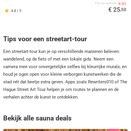
€ 31
Prijs van aanbieder
€ 25
,50
4.8 / 5
Tips voor een streetart-tour
Een streetart-tour kun je op verschillende manieren beleven:
wandelend, op de fiets of met een lokale gids. Neem een
camera mee voor onvergetelijke selfies bij kleurrijke murals, en
houd je ogen open voor kleine verborgen kunstwerken die de
stad nét dat beetje extra geven. Apps zoals Rewriters010 of The
Hague Street Art Tour helpen je om routes te plannen en de
verhalen achter de kunst te ontdekken.
Bekijk alle sauna deals