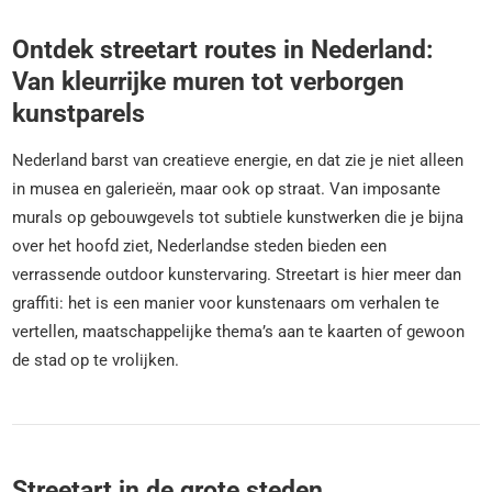
Ontdek streetart routes in Nederland:
Van kleurrijke muren tot verborgen
kunstparels
Nederland barst van creatieve energie, en dat zie je niet alleen
in musea en galerieën, maar ook op straat. Van imposante
murals op gebouwgevels tot subtiele kunstwerken die je bijna
over het hoofd ziet, Nederlandse steden bieden een
verrassende outdoor kunstervaring. Streetart is hier meer dan
graffiti: het is een manier voor kunstenaars om verhalen te
vertellen, maatschappelijke thema’s aan te kaarten of gewoon
de stad op te vrolijken.
Streetart in de grote steden