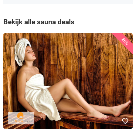
Bekijk alle sauna deals
25%