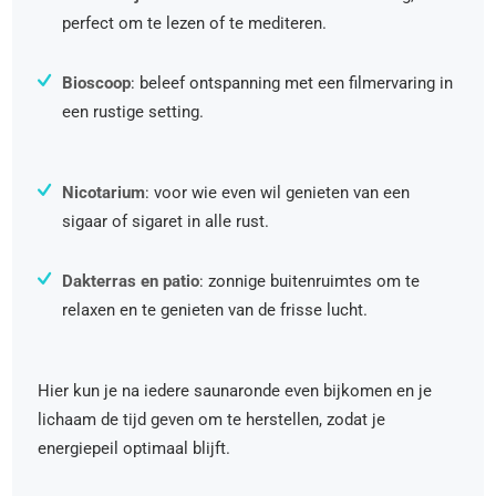
perfect om te lezen of te mediteren.
Bioscoop
: beleef ontspanning met een filmervaring in
een rustige setting.
Nicotarium
: voor wie even wil genieten van een
sigaar of sigaret in alle rust.
Dakterras en patio
: zonnige buitenruimtes om te
relaxen en te genieten van de frisse lucht.
Hier kun je na iedere saunaronde even bijkomen en je
lichaam de tijd geven om te herstellen, zodat je
energiepeil optimaal blijft.