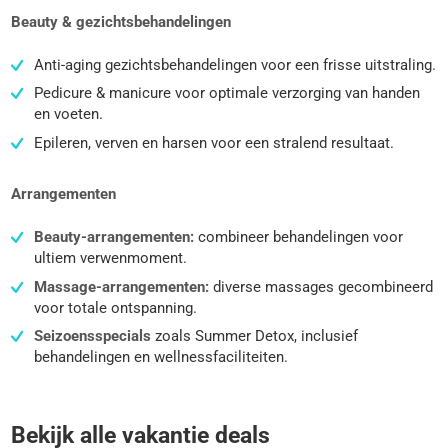
Beauty & gezichtsbehandelingen
Anti-aging gezichtsbehandelingen voor een frisse uitstraling.
Pedicure & manicure voor optimale verzorging van handen
en voeten.
Epileren, verven en harsen voor een stralend resultaat.
Arrangementen
Beauty-arrangementen:
combineer behandelingen voor
ultiem verwenmoment.
Massage-arrangementen:
diverse massages gecombineerd
voor totale ontspanning.
Seizoensspecials
zoals Summer Detox, inclusief
behandelingen en wellnessfaciliteiten.
Bekijk alle vakantie deals