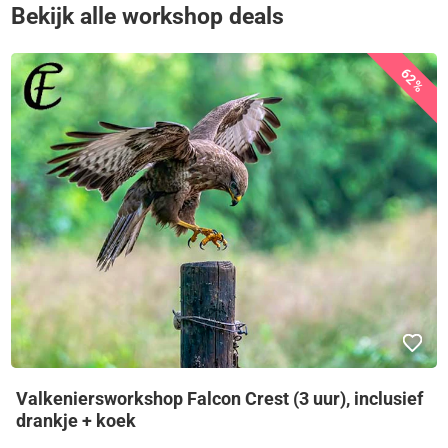
Bekijk alle workshop deals
62%
Valkeniersworkshop Falcon Crest (3 uur), inclusief
drankje + koek