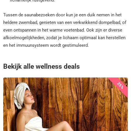
Tussen de saunabezoeken door kun je een duik nemen in het
heldere zwembad, genieten van een verkwikkend dompelbad, of
even ontspannen in het warme voetenbad. Ook zijn er diverse
afkoelmogelijkheden, zodat je lichaam optimaal kan herstellen
en het immuunsysteem wordt gestimuleerd.
Bekijk alle wellness deals
25%