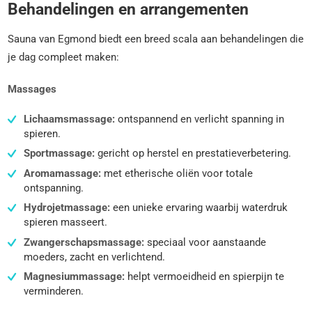
Behandelingen en arrangementen
Sauna van Egmond biedt een breed scala aan behandelingen die
je dag compleet maken:
Massages
Lichaamsmassage:
ontspannend en verlicht spanning in
spieren.
Sportmassage:
gericht op herstel en prestatieverbetering.
Aromamassage:
met etherische oliën voor totale
ontspanning.
Hydrojetmassage:
een unieke ervaring waarbij waterdruk
spieren masseert.
Zwangerschapsmassage:
speciaal voor aanstaande
moeders, zacht en verlichtend.
Magnesiummassage:
helpt vermoeidheid en spierpijn te
verminderen.