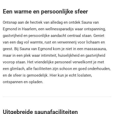
Een warme en persoonlijke sfeer
Ontsnap aan de hectiek van alledag en ontdek Sauna van
Egmond in Haarlem, een wellnessparadijs waar ontspanning,
gastvrijheid en persoonlijke aandacht centraal staan. Geniet
van een dag vol warmte, rust en verwennerij voor lichaam en
geest. Bij Sauna van Egmond kom je niet in een massasauna,
maar in een plek waar intimiteit, huiselijkheid en gastvrijheid
voorop staan. Het vriendelijke personeel verwelkomt je met
een glimlach, alle faciliteiten zijn schoon en goed onderhouden,
en de sfeer is gemoedelijk. Hier kun je echt loslaten,
ontspannen en opladen.
Uitgebreide saunafaciliteiten