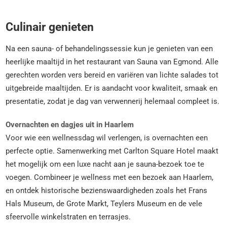
Culinair genieten
Na een sauna- of behandelingssessie kun je genieten van een
heerlijke maaltijd in het restaurant van Sauna van Egmond. Alle
gerechten worden vers bereid en variëren van lichte salades tot
uitgebreide maaltijden. Er is aandacht voor kwaliteit, smaak en
presentatie, zodat je dag van verwennerij helemaal compleet is.
Overnachten en dagjes uit in Haarlem
Voor wie een wellnessdag wil verlengen, is overnachten een
perfecte optie. Samenwerking met Carlton Square Hotel maakt
het mogelijk om een luxe nacht aan je sauna-bezoek toe te
voegen. Combineer je wellness met een bezoek aan Haarlem,
en ontdek historische bezienswaardigheden zoals het Frans
Hals Museum, de Grote Markt, Teylers Museum en de vele
sfeervolle winkelstraten en terrasjes.