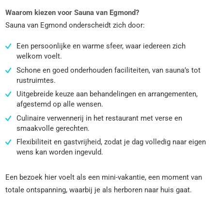
Waarom kiezen voor Sauna van Egmond?
Sauna van Egmond onderscheidt zich door:
Een persoonlijke en warme sfeer, waar iedereen zich
welkom voelt.
Schone en goed onderhouden faciliteiten, van sauna’s tot
rustruimtes.
Uitgebreide keuze aan behandelingen en arrangementen,
afgestemd op alle wensen.
Culinaire verwennerij in het restaurant met verse en
smaakvolle gerechten.
Flexibiliteit en gastvrijheid, zodat je dag volledig naar eigen
wens kan worden ingevuld.
Een bezoek hier voelt als een mini-vakantie, een moment van
totale ontspanning, waarbij je als herboren naar huis gaat.