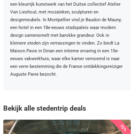
een kleurrijk kunstwerk van het Duitse collectief Atelier
Van Lieshout, met mozaïeken, sculpturen en
designmeubels. In Montpellier vind je Baudon de Mauny,
een hotel in een 18e-eeuws stadspaleis waar modern
design samensmelt met barokke grandeur. Ook in
kleinere steden zijn verrassingen te vinden. Zo biedt La
Maison Pavie in Dinan een intieme ervaring in een 15e-
eeuws vakwerkhuis, waar elke kamer vernoemd is naar
een verre bestemming die de Franse ontdekkingsreiziger
Auguste Pavie bezocht.
Bekijk alle stedentrip deals
75%