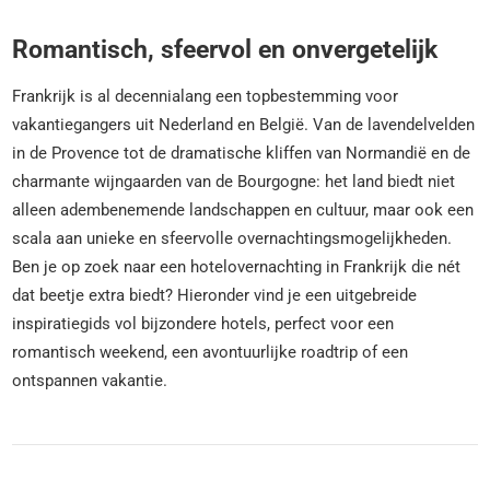
Romantisch, sfeervol en onvergetelijk
Frankrijk is al decennialang een topbestemming voor
vakantiegangers uit Nederland en België. Van de lavendelvelden
in de Provence tot de dramatische kliffen van Normandië en de
charmante wijngaarden van de Bourgogne: het land biedt niet
alleen adembenemende landschappen en cultuur, maar ook een
scala aan unieke en sfeervolle overnachtingsmogelijkheden.
Ben je op zoek naar een hotelovernachting in Frankrijk die nét
dat beetje extra biedt? Hieronder vind je een uitgebreide
inspiratiegids vol bijzondere hotels, perfect voor een
romantisch weekend, een avontuurlijke roadtrip of een
ontspannen vakantie.