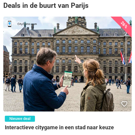
Deals in de buurt van Parijs
26%
Nieuwe deal
Interactieve citygame in een stad naar keuze