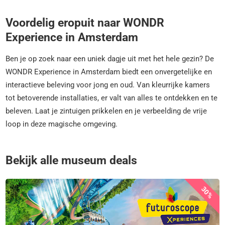
Voordelig eropuit naar WONDR
Experience in Amsterdam
Ben je op zoek naar een uniek dagje uit met het hele gezin? De
WONDR Experience in Amsterdam biedt een onvergetelijke en
interactieve beleving voor jong en oud. Van kleurrijke kamers
tot betoverende installaties, er valt van alles te ontdekken en te
beleven. Laat je zintuigen prikkelen en je verbeelding de vrije
loop in deze magische omgeving.
Bekijk alle museum deals
30%