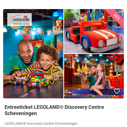
25%
Entreeticket LEGOLAND® Discovery Centre
Scheveningen
LEGOLAND® Discovery Centre Scheveningen