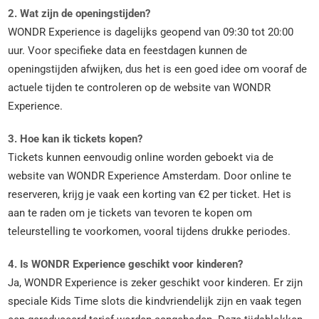
2. Wat zijn de openingstijden?
WONDR Experience is dagelijks geopend van 09:30 tot 20:00
uur. Voor specifieke data en feestdagen kunnen de
openingstijden afwijken, dus het is een goed idee om vooraf de
actuele tijden te controleren op de website van WONDR
Experience.
3. Hoe kan ik tickets kopen?
Tickets kunnen eenvoudig online worden geboekt via de
website van WONDR Experience Amsterdam. Door online te
reserveren, krijg je vaak een korting van €2 per ticket. Het is
aan te raden om je tickets van tevoren te kopen om
teleurstelling te voorkomen, vooral tijdens drukke periodes.
4. Is WONDR Experience geschikt voor kinderen?
Ja, WONDR Experience is zeker geschikt voor kinderen. Er zijn
speciale Kids Time slots die kindvriendelijk zijn en vaak tegen