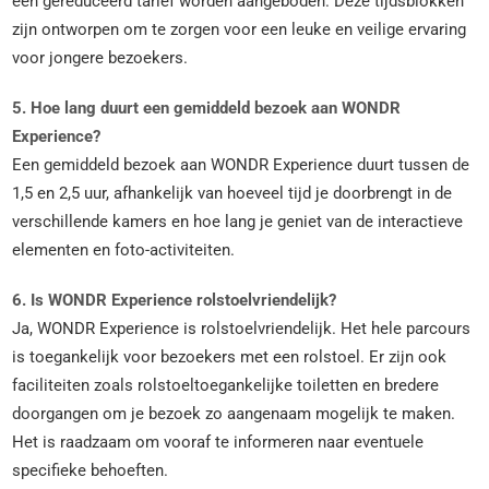
een gereduceerd tarief worden aangeboden. Deze tijdsblokken
zijn ontworpen om te zorgen voor een leuke en veilige ervaring
voor jongere bezoekers.
5. Hoe lang duurt een gemiddeld bezoek aan WONDR
Experience?
Een gemiddeld bezoek aan WONDR Experience duurt tussen de
1,5 en 2,5 uur, afhankelijk van hoeveel tijd je doorbrengt in de
verschillende kamers en hoe lang je geniet van de interactieve
elementen en foto-activiteiten.
6. Is WONDR Experience rolstoelvriendelijk?
Ja, WONDR Experience is rolstoelvriendelijk. Het hele parcours
is toegankelijk voor bezoekers met een rolstoel. Er zijn ook
faciliteiten zoals rolstoeltoegankelijke toiletten en bredere
doorgangen om je bezoek zo aangenaam mogelijk te maken.
Het is raadzaam om vooraf te informeren naar eventuele
specifieke behoeften.