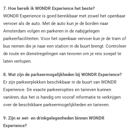
7. Hoe bereik ik WONDR Experience het beste?
WONDR Experience is goed bereikbaar met zowel het openbaar
vervoer als de auto. Met de auto kun je de borden naar
Amsterdam volgen en parkeren in de nabijgelegen
parkeerfaciliteiten. Voor het openbaar vervoer kun je de tram of
bus nemen die je naar een station in de buurt brengt. Controleer
de route en dienstregelingen van tevoren om je reis soepel te
laten verlopen.
8. Wat zijn de parkeermogelijkheden bij WONDR Experience?
Er zijn parkeerplekken beschikbaar in de buurt van WONDR
Experience. De exacte parkeeropties en tarieven kunnen
variëren, dus het is handig om vooraf informatie te verkrijgen
over de beschikbare parkeermogelijkheden en tarieven.
9. Zijn er eet- en drinkgelegenheden binnen WONDR
Experience?