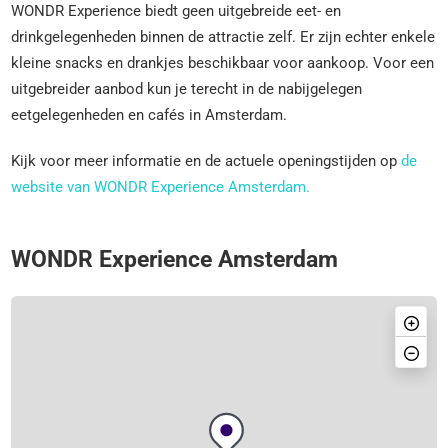
WONDR Experience biedt geen uitgebreide eet- en
drinkgelegenheden binnen de attractie zelf. Er zijn echter enkele
kleine snacks en drankjes beschikbaar voor aankoop. Voor een
uitgebreider aanbod kun je terecht in de nabijgelegen
eetgelegenheden en cafés in Amsterdam.
Kijk voor meer informatie en de actuele openingstijden op
de
website van WONDR Experience Amsterdam.
WONDR Experience Amsterdam