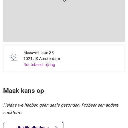
Meeuwenlaan 88
1021 JK Amsterdam
Routebeschrijving
Maak kans op
Helaas we hebben geen deals gevonden. Probeer een andere
zoekterm.
Bekijk alle deals