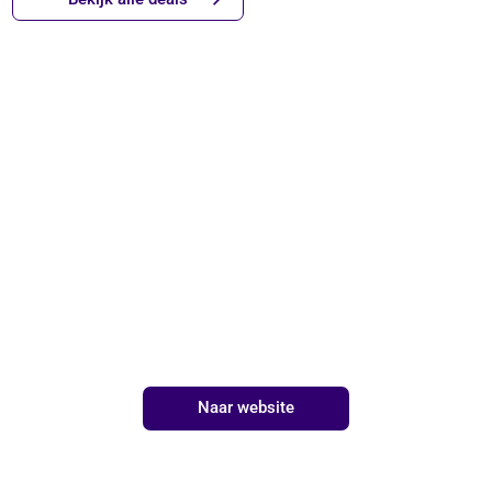
Naar website