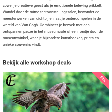
zowel je creatieve geest als je emotionele beleving prikkelt.
Wandel door de ruime tentoonstellingszalen, bewonder de
meesterwerken van dichtbij en laat je onderdompelen in de
wereld van Van Gogh. Combineer je bezoek met een
ontspannen pauze in het museumcafé of een rondje door de
museumwinkel, waar je bijzondere kunstboeken, prints en
unieke souvenirs vindt.
Bekijk alle workshop deals
62%