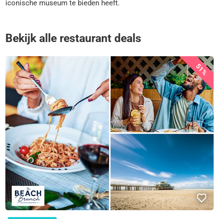
iconische museum te bieden heeft.
Bekijk alle restaurant deals
51%