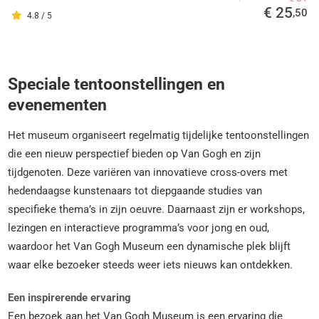
€ 25
,50
4.8 / 5
Speciale tentoonstellingen en
evenementen
Het museum organiseert regelmatig tijdelijke tentoonstellingen
die een nieuw perspectief bieden op Van Gogh en zijn
tijdgenoten. Deze variëren van innovatieve cross-overs met
hedendaagse kunstenaars tot diepgaande studies van
specifieke thema’s in zijn oeuvre. Daarnaast zijn er workshops,
lezingen en interactieve programma’s voor jong en oud,
waardoor het Van Gogh Museum een dynamische plek blijft
waar elke bezoeker steeds weer iets nieuws kan ontdekken.
Een inspirerende ervaring
Een bezoek aan het Van Gogh Museum is een ervaring die