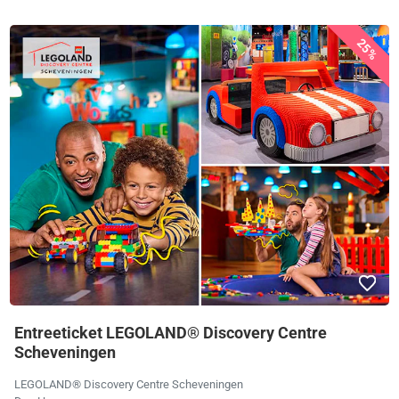
25%
Entreeticket LEGOLAND® Discovery Centre
Scheveningen
LEGOLAND® Discovery Centre Scheveningen