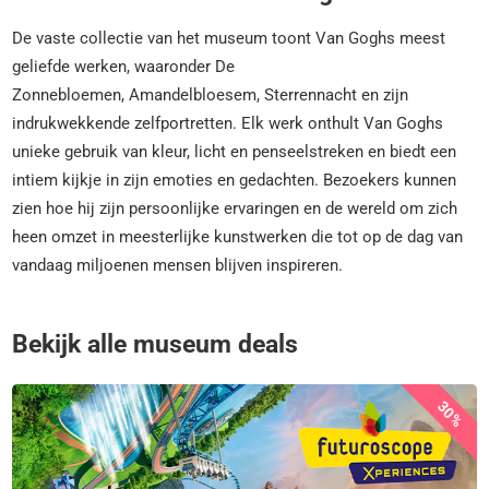
De vaste collectie van het museum toont Van Goghs meest
geliefde werken, waaronder De
Zonnebloemen, Amandelbloesem, Sterrennacht en zijn
indrukwekkende zelfportretten. Elk werk onthult Van Goghs
unieke gebruik van kleur, licht en penseelstreken en biedt een
intiem kijkje in zijn emoties en gedachten. Bezoekers kunnen
zien hoe hij zijn persoonlijke ervaringen en de wereld om zich
heen omzet in meesterlijke kunstwerken die tot op de dag van
vandaag miljoenen mensen blijven inspireren.
Bekijk alle museum deals
30%