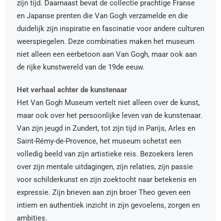
zijn tijd. Daarnaast bevat de collectie prachtige Franse
en Japanse prenten die Van Gogh verzamelde en die
duidelijk zijn inspiratie en fascinatie voor andere culturen
weerspiegelen. Deze combinaties maken het museum
niet alleen een eerbetoon aan Van Gogh, maar ook aan
de rijke kunstwereld van de 19de eeuw.
Het verhaal achter de kunstenaar
Het Van Gogh Museum vertelt niet alleen over de kunst,
maar ook over het persoonlijke leven van de kunstenaar.
Van zijn jeugd in Zundert, tot zijn tijd in Parijs, Arles en
Saint-Rémy-de-Provence, het museum schetst een
volledig beeld van zijn artistieke reis. Bezoekers leren
over zijn mentale uitdagingen, zijn relaties, zijn passie
voor schilderkunst en zijn zoektocht naar betekenis en
expressie. Zijn brieven aan zijn broer Theo geven een
intiem en authentiek inzicht in zijn gevoelens, zorgen en
ambities.