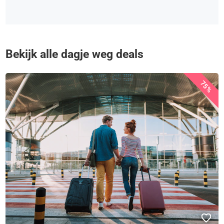
Bekijk alle dagje weg deals
75%