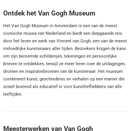
Ontdek het Van Gogh Museum
Het Van Gogh Museum in Amsterdam is een van de meest
iconische musea van Nederland en biedt een diepgaande reis
door het leven en werk van Vincent van Gogh, een van de meest
invloedrijke kunstenaars aller tijden. Bezoekers krijgen de kans
om zijn beroemde schilderijen, tekeningen en persoonlijke
brieven te ontdekken, terwijl ze meer leren over de uitdagingen,
dromen en inspiratiebronnen van de kunstenaar. Het museum
combineert kunst, geschiedenis en verhalen op een manier die
zowel boeiend als educatief is voor kunstliefhebbers van alle
leeftijden.
Meesterwerken van Van Gogh