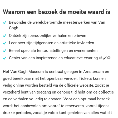
Waarom een bezoek de moeite waard is
Bewonder de wereldberoemde meesterwerken van Van
Gogh
Ontdek zijn persoonlijke verhalen en brieven
Leer over zijn tijdgenoten en artistieke invloeden
Beleef speciale tentoonstellingen en evenementen
Geniet van een inspirerende en educatieve ervaring 🎨🖌️🌻
Het Van Gogh Museum is centraal gelegen in Amsterdam en
goed bereikbaar met het openbaar vervoer. Tickets kunnen
veilig online worden besteld via de officiële website, zodat je
verzekerd bent van toegang en genoeg tijd hebt om de collectie
en de verhalen volledig te ervaren. Voor een optimaal bezoek
wordt het aanbevolen om vooraf te reserveren, vooral tijdens
drukke periodes, zodat je volop kunt genieten van alles wat dit