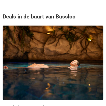
Deals in de buurt van Bussloo