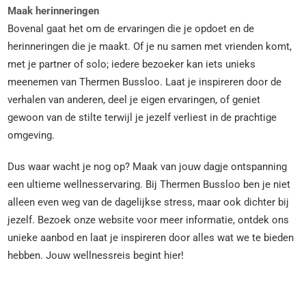
Maak herinneringen
Bovenal gaat het om de ervaringen die je opdoet en de
herinneringen die je maakt. Of je nu samen met vrienden komt,
met je partner of solo; iedere bezoeker kan iets unieks
meenemen van Thermen Bussloo. Laat je inspireren door de
verhalen van anderen, deel je eigen ervaringen, of geniet
gewoon van de stilte terwijl je jezelf verliest in de prachtige
omgeving.
Dus waar wacht je nog op? Maak van jouw dagje ontspanning
een ultieme wellnesservaring. Bij Thermen Bussloo ben je niet
alleen even weg van de dagelijkse stress, maar ook dichter bij
jezelf. Bezoek onze website voor meer informatie, ontdek ons
unieke aanbod en laat je inspireren door alles wat we te bieden
hebben. Jouw wellnessreis begint hier!