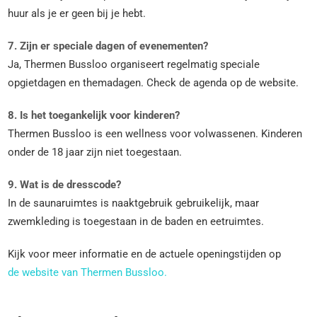
huur als je er geen bij je hebt.
7. Zijn er speciale dagen of evenementen?
Ja, Thermen Bussloo organiseert regelmatig speciale
opgietdagen en themadagen. Check de agenda op de website.
8. Is het toegankelijk voor kinderen?
Thermen Bussloo is een wellness voor volwassenen. Kinderen
onder de 18 jaar zijn niet toegestaan.
9. Wat is de dresscode?
In de saunaruimtes is naaktgebruik gebruikelijk, maar
zwemkleding is toegestaan in de baden en eetruimtes.
Kijk voor meer informatie en de actuele openingstijden op
de website van Thermen Bussloo.