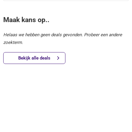
Maak kans op..
Helaas we hebben geen deals gevonden. Probeer een andere
zoekterm.
Bekijk alle deals