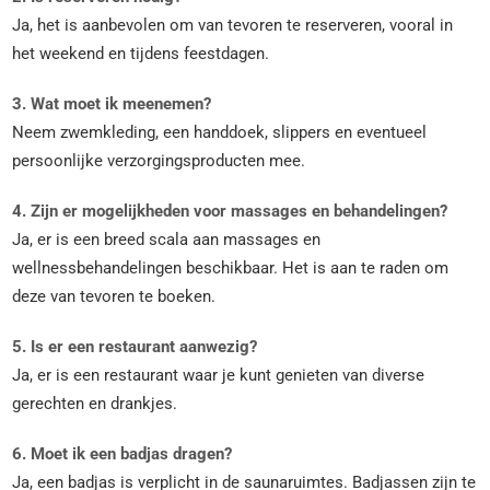
Ja, het is aanbevolen om van tevoren te reserveren, vooral in
het weekend en tijdens feestdagen.
3. Wat moet ik meenemen?
Neem zwemkleding, een handdoek, slippers en eventueel
persoonlijke verzorgingsproducten mee.
4. Zijn er mogelijkheden voor massages en behandelingen?
Ja, er is een breed scala aan massages en
wellnessbehandelingen beschikbaar. Het is aan te raden om
deze van tevoren te boeken.
5. Is er een restaurant aanwezig?
Ja, er is een restaurant waar je kunt genieten van diverse
gerechten en drankjes.
6. Moet ik een badjas dragen?
Ja, een badjas is verplicht in de saunaruimtes. Badjassen zijn te