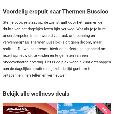
Voordelig eropuit naar Thermen Bussloo
Stel je voor: je staat op, de zon straalt door het raam en de
drukte van het dagelijks leven lijkt ver weg. Wat als je je kunt
onderdompelen in een wereld van rust, ontspanning en
verwennerij? Bij Thermen Bussloo is dit geen droom, maar
realiteit. Dit wellnessresort biedt de perfecte gelegenheid om
jezelf opnieuw uit te vinden en te genieten van een
ongeëvenaarde ervaring. Het is de plek waar je kunt ontsnappen
aan de dagelijkse routine en jezelf de tijd gunt om te
ontspannen, herstellen en vernieuwen.
Bekijk alle wellness deals
33%