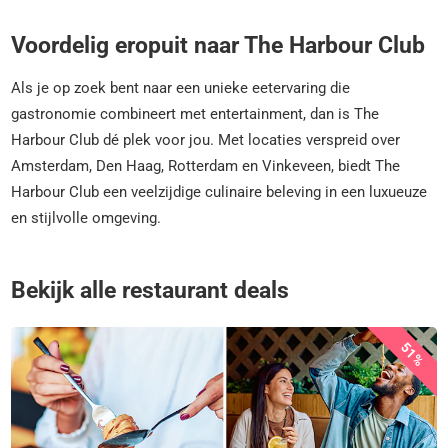
Voordelig eropuit naar The Harbour Club
Als je op zoek bent naar een unieke eetervaring die
gastronomie combineert met entertainment, dan is The
Harbour Club dé plek voor jou. Met locaties verspreid over
Amsterdam, Den Haag, Rotterdam en Vinkeveen, biedt The
Harbour Club een veelzijdige culinaire beleving in een luxueuze
en stijlvolle omgeving.
Bekijk alle restaurant deals
51%