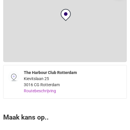
The Harbour Club Rotterdam
Kievitslaan 25
3016 CG Rotterdam
Routebeschrijving
Maak kans op..