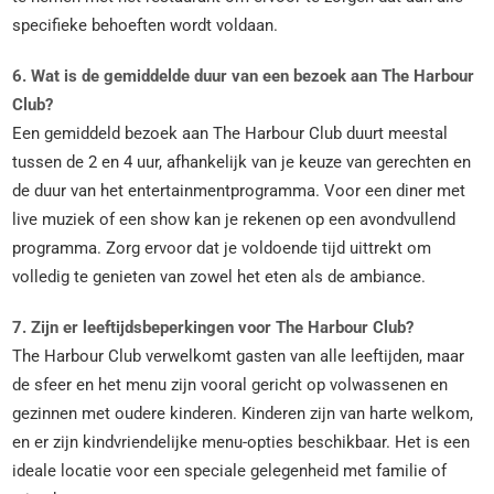
specifieke behoeften wordt voldaan.
6. Wat is de gemiddelde duur van een bezoek aan The Harbour
Club?
Een gemiddeld bezoek aan The Harbour Club duurt meestal
tussen de 2 en 4 uur, afhankelijk van je keuze van gerechten en
de duur van het entertainmentprogramma. Voor een diner met
live muziek of een show kan je rekenen op een avondvullend
programma. Zorg ervoor dat je voldoende tijd uittrekt om
volledig te genieten van zowel het eten als de ambiance.
7. Zijn er leeftijdsbeperkingen voor The Harbour Club?
The Harbour Club verwelkomt gasten van alle leeftijden, maar
de sfeer en het menu zijn vooral gericht op volwassenen en
gezinnen met oudere kinderen. Kinderen zijn van harte welkom,
en er zijn kindvriendelijke menu-opties beschikbaar. Het is een
ideale locatie voor een speciale gelegenheid met familie of