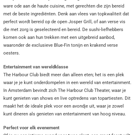
ware ode aan de haute cuisine, met gerechten die zijn bereid
met de beste ingrediënten. Denk aan vlees van topkwaliteit dat
perfect wordt bereid op de open Josper Grill, of aan verse vis
die met zorg is geselecteerd en bereid. De sushi-liefhebbers
komen ook aan hun trekken met een uitgebreid aanbod,
waaronder de exclusieve Blue-Fin tonijn en krakend verse
oesters.
Entertainment van wereldklasse
The Harbour Club biedt meer dan alleen eten; het is een plek
waar je je kunt onderdompelen in een wereld van entertainment.
In Amsterdam bevindt zich The Harbour Club Theater, waar je
kunt genieten van shows en live optredens van topartiesten. Dit
maakt het de ideale plek voor een avondje uit, waar je zowel
kunt dineren als genieten van entertainment van hoog niveau.
Perfect voor elk evenement