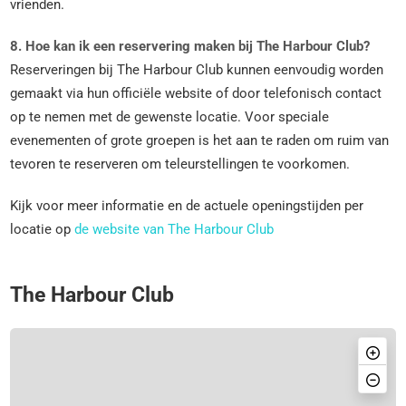
vrienden.
8. Hoe kan ik een reservering maken bij The Harbour Club?
Reserveringen bij The Harbour Club kunnen eenvoudig worden
gemaakt via hun officiële website of door telefonisch contact
op te nemen met de gewenste locatie. Voor speciale
evenementen of grote groepen is het aan te raden om ruim van
tevoren te reserveren om teleurstellingen te voorkomen.
Kijk voor meer informatie en de actuele openingstijden per
locatie op
de website van The Harbour Club
The Harbour Club