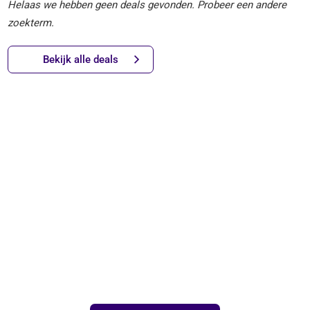
Helaas we hebben geen deals gevonden. Probeer een andere
zoekterm.
Bekijk alle deals