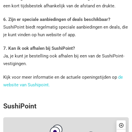
een kort tijdsbestek afhankelijk van de afstand en drukte.
6. Zijn er speciale aanbiedingen of deals beschikbaar?
SushiPoint biedt regelmatig speciale aanbiedingen en deals, die
je kunt vinden op hun website of app.
7. Kan ik ook afhalen bij SushiPoint?
Ja, je kunt je bestelling ook afhalen bij een van de SushiPoint-
vestigingen.
Kijk voor meer informatie en de actuele openingstijden op
de
website van Sushipoint.
SushiPoint