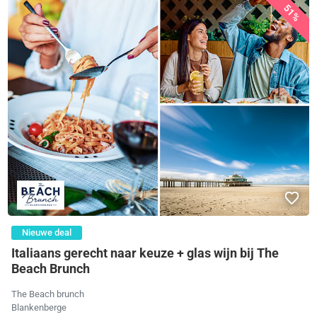
51%
Nieuwe deal
Italiaans gerecht naar keuze + glas wijn bij The
Beach Brunch
The Beach brunch
Blankenberge