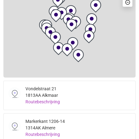
Vondelstraat 21
1813AA Alkmaar
Routebeschrijving
Markerkant 1206-14
1314AK Almere
Routebeschrijving