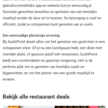
gebruiksvriendelijke app en website kun je eenvoudig je
favoriete gerechten bestellen en genieten van een heerlijke
maaltijd zonder de deur uit te hoeven. De bezorging is snel en
efficiënt, zodat je ontspannen kunt genieten van je sushi.
Een eenvoudige plezierige ervaring
Bij SushiPoint draait alles om het genieten van goed eten in een
ontspannen sfeer. Of je nu een lunchpauze hebt, een diner met
vrienden plant, of gewoon jezelf wilt verwennen, SushiPoint
biedt een comfortabele en gastvrije omgeving. Het is de
perfecte plek om te genieten van heerlijke sushi en
bijgerechten, en om het plezier van een goede maaltijd te
ervaren.
Bekijk alle restaurant deals