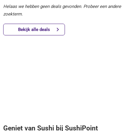
Helaas we hebben geen deals gevonden. Probeer een andere
zoekterm.
Bekijk alle deals
Geniet van Sushi bij SushiPoint