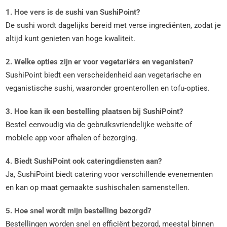
1. Hoe vers is de sushi van SushiPoint?
De sushi wordt dagelijks bereid met verse ingrediënten, zodat je
altijd kunt genieten van hoge kwaliteit.
2. Welke opties zijn er voor vegetariërs en veganisten?
SushiPoint biedt een verscheidenheid aan vegetarische en
veganistische sushi, waaronder groenterollen en tofu-opties.
3. Hoe kan ik een bestelling plaatsen bij SushiPoint?
Bestel eenvoudig via de gebruiksvriendelijke website of
mobiele app voor afhalen of bezorging.
4. Biedt SushiPoint ook cateringdiensten aan?
Ja, SushiPoint biedt catering voor verschillende evenementen
en kan op maat gemaakte sushischalen samenstellen.
5. Hoe snel wordt mijn bestelling bezorgd?
Bestellingen worden snel en efficiënt bezorgd, meestal binnen