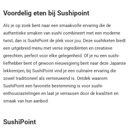
Voordelig eten bij Sushipoint
Als je op zoek bent naar een smaakvolle ervaring die de
authentieke smaken van sushi combineert met een moderne
twist, dan is SushiPoint de plek voor jou. Deze sushiketen biedt
een uitgebreid menu met verse ingrediënten en creatieve
gerechten, perfect voor elke gelegenheid. Of je nu een sushi-
liefhebber bent of gewoon nieuwsgierig bent naar deze Japanse
lekkernijen, bij SushiPoint vind je een culinaire ervaring die
zowel traditioneel als vernieuwend is. Ontdek waarom
SushiPoint een favoriete bestemming is voor sushi-
enthousiastelingen en laat je verrassen door de kwaliteit en
smaak van hun aanbod.
SushiPoint