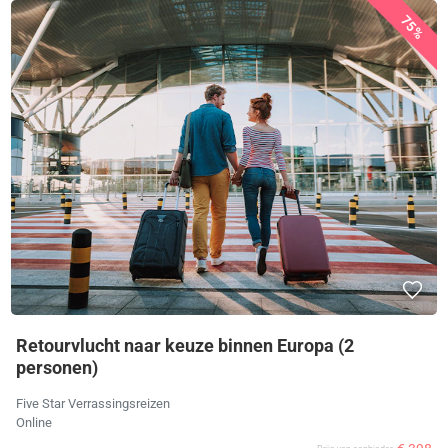
75%
Retourvlucht naar keuze binnen Europa (2
personen)
Five Star Verrassingsreizen
Online