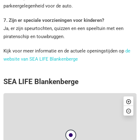
parkeergelegenheid voor de auto.
7. Zijn er speciale voorzieningen voor kinderen?
Ja, er zijn speurtochten, quizzen en een speeltuin met een
piratenschip en touwbruggen.
Kijk voor meer informatie en de actuele openingstijden op
de
website van SEA LIFE Blankenberge
SEA LIFE Blankenberge