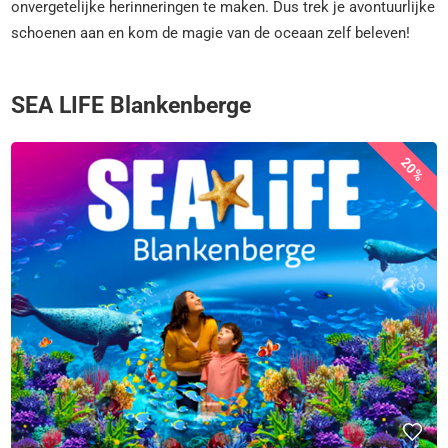
onvergetelijke herinneringen te maken. Dus trek je avontuurlijke
schoenen aan en kom de magie van de oceaan zelf beleven!
SEA LIFE Blankenberge
20%