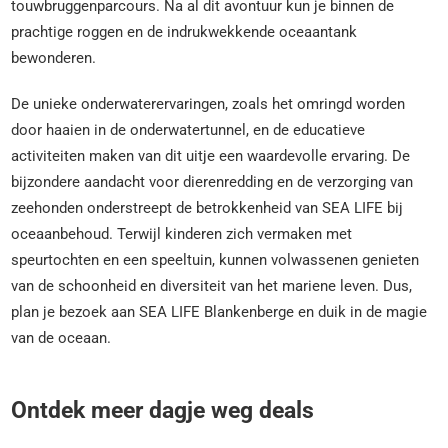
touwbruggenparcours. Na al dit avontuur kun je binnen de
prachtige roggen en de indrukwekkende oceaantank
bewonderen.
De unieke onderwaterervaringen, zoals het omringd worden
door haaien in de onderwatertunnel, en de educatieve
activiteiten maken van dit uitje een waardevolle ervaring. De
bijzondere aandacht voor dierenredding en de verzorging van
zeehonden onderstreept de betrokkenheid van SEA LIFE bij
oceaanbehoud. Terwijl kinderen zich vermaken met
speurtochten en een speeltuin, kunnen volwassenen genieten
van de schoonheid en diversiteit van het mariene leven. Dus,
plan je bezoek aan SEA LIFE Blankenberge en duik in de magie
van de oceaan.
Ontdek meer dagje weg deals