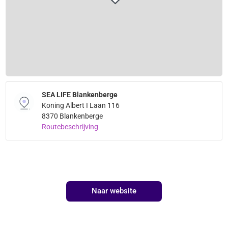
SEA LIFE Blankenberge
Koning Albert I Laan 116
8370 Blankenberge
Routebeschrijving
Naar website