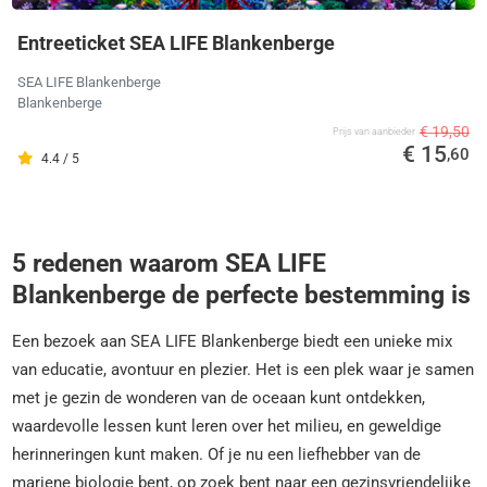
Entreeticket SEA LIFE Blankenberge
SEA LIFE Blankenberge
Blankenberge
€ 19,50
Prijs van aanbieder
€ 15
,60
4.4 / 5
5 redenen waarom SEA LIFE
Blankenberge de perfecte bestemming is
Een bezoek aan SEA LIFE Blankenberge biedt een unieke mix
van educatie, avontuur en plezier. Het is een plek waar je samen
met je gezin de wonderen van de oceaan kunt ontdekken,
waardevolle lessen kunt leren over het milieu, en geweldige
herinneringen kunt maken. Of je nu een liefhebber van de
mariene biologie bent, op zoek bent naar een gezinsvriendelijke