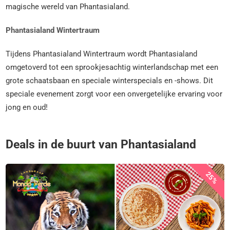
magische wereld van Phantasialand.
Phantasialand Wintertraum
Tijdens Phantasialand Wintertraum wordt Phantasialand
omgetoverd tot een sprookjesachtig winterlandschap met een
grote schaatsbaan en speciale winterspecials en -shows. Dit
speciale evenement zorgt voor een onvergetelijke ervaring voor
jong en oud!
Deals in de buurt van Phantasialand
25%