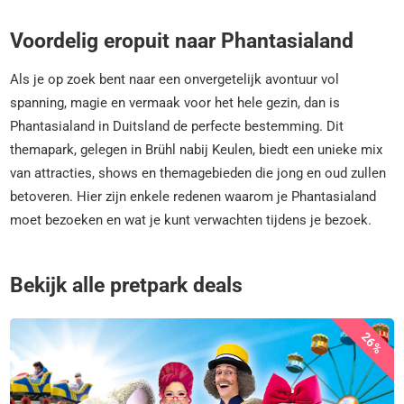
Voordelig eropuit naar Phantasialand
Als je op zoek bent naar een onvergetelijk avontuur vol
spanning, magie en vermaak voor het hele gezin, dan is
Phantasialand in Duitsland de perfecte bestemming. Dit
themapark, gelegen in Brühl nabij Keulen, biedt een unieke mix
van attracties, shows en themagebieden die jong en oud zullen
betoveren. Hier zijn enkele redenen waarom je Phantasialand
moet bezoeken en wat je kunt verwachten tijdens je bezoek.
Bekijk alle pretpark deals
26%