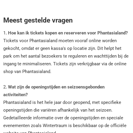
Meest gestelde vragen
1
. Hoe kan ik tickets kopen en reserveren voor Phantasialand?
Tickets voor Phantasialand moeten vooraf online worden
gekocht, omdat er geen kassa's op locatie zijn. Dit helpt het
park om het aantal bezoekers te reguleren en wachttijden bij de
ingang te minimaliseren. Tickets zijn verkrijgbaar via de online
shop van Phantasialand​.
2
. Wat zijn de openingstijden en seizoensgebonden
activiteiten?
Phantasialand is het hele jaar door geopend, met specifieke
openingstijden die variëren afhankelijk van het seizoen.
Gedetailleerde informatie over de openingstijden en speciale
evenementen zoals Wintertraum is beschikbaar op de officiële