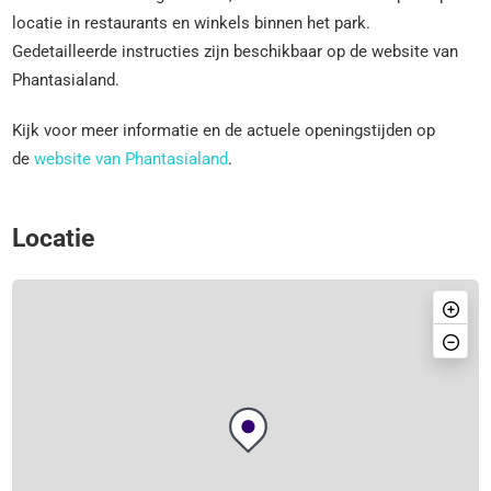
locatie in restaurants en winkels binnen het park.
Gedetailleerde instructies zijn beschikbaar op de website van
Phantasialand​.
Kijk voor meer informatie en de actuele openingstijden op
de
website van Phantasialand
.
Locatie