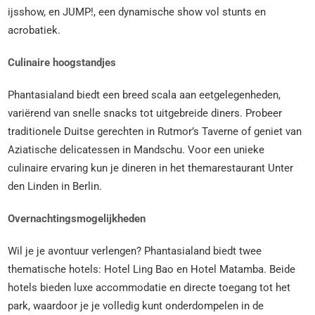
ijsshow, en JUMP!, een dynamische show vol stunts en
acrobatiek.
Culinaire hoogstandjes
Phantasialand biedt een breed scala aan eetgelegenheden,
variërend van snelle snacks tot uitgebreide diners. Probeer
traditionele Duitse gerechten in Rutmor’s Taverne of geniet van
Aziatische delicatessen in Mandschu. Voor een unieke
culinaire ervaring kun je dineren in het themarestaurant Unter
den Linden in Berlin.
Overnachtingsmogelijkheden
Wil je je avontuur verlengen? Phantasialand biedt twee
thematische hotels: Hotel Ling Bao en Hotel Matamba. Beide
hotels bieden luxe accommodatie en directe toegang tot het
park, waardoor je je volledig kunt onderdompelen in de