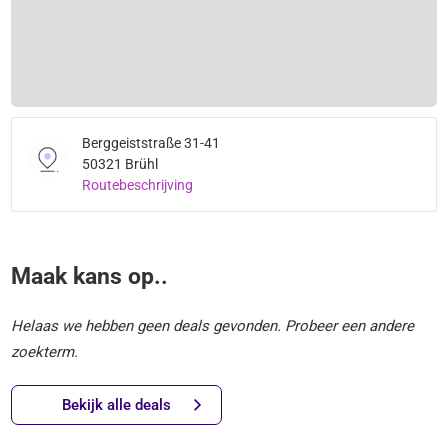
Berggeiststraße 31-41
50321 Brühl
Routebeschrijving
Maak kans op..
Helaas we hebben geen deals gevonden. Probeer een andere
zoekterm.
Bekijk alle deals