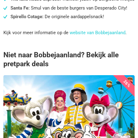
Santa Fe:
Smul van de beste burgers van Desperado City!
Spirello Cotage:
De originele aardappelsnack!
Kijk voor meer informatie op de
website van Bobbejaanland
.
Niet naar Bobbejaanland? Bekijk alle
pretpark deals
26%