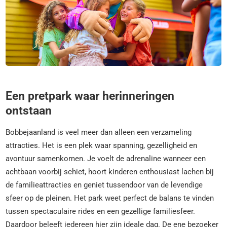
Een pretpark waar herinneringen
ontstaan
Bobbejaanland is veel meer dan alleen een verzameling
attracties. Het is een plek waar spanning, gezelligheid en
avontuur samenkomen. Je voelt de adrenaline wanneer een
achtbaan voorbij schiet, hoort kinderen enthousiast lachen bij
de familieattracties en geniet tussendoor van de levendige
sfeer op de pleinen. Het park weet perfect de balans te vinden
tussen spectaculaire rides en een gezellige familiesfeer.
Daardoor beleeft iedereen hier zijn ideale dag. De ene bezoeker