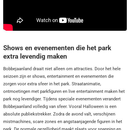
Shows en evenementen die het park
extra levendig maken
Bobbejaanland draait niet alleen om attracties. Door het hele
seizoen zijn er shows, entertainment en evenementen die
zorgen voor extra sfeer in het park. Straatanimatie,
ontmoetingen met parkfiguren en live entertainment maken het
park nog levendiger. Tijdens speciale evenementen verandert
Bobbejaanland volledig van sfeer. Vooral Halloween is een
absolute publiekstrekker. Zodra de avond valt, verschijnen
mistmachines, scare zones en angstaanjagende figuren in het
park. De normale gezelligheid maakt plaats voor spanning en