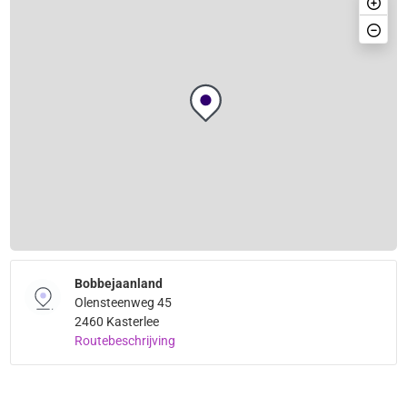
Bobbejaanland
Olensteenweg 45
2460 Kasterlee
Routebeschrijving