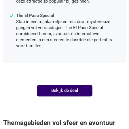
deze attractie zo populair bij gezinnen.
The El Paso Special
Stap in een mijnkarretje en reis door mysterieuze
gangen vol verrassingen. The El Paso Special
combineert humor, avontuur en interactieve
elementen in een sfeervolle darkride die perfect is
voor families.
Bekijk de deal
Themagebieden vol sfeer en avontuur