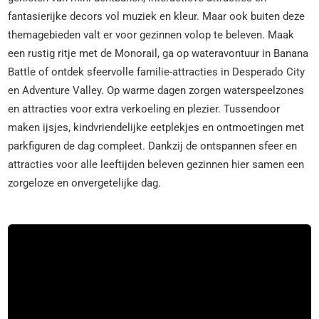
fantasierijke decors vol muziek en kleur. Maar ook buiten deze
themagebieden valt er voor gezinnen volop te beleven. Maak
een rustig ritje met de Monorail, ga op wateravontuur in Banana
Battle of ontdek sfeervolle familie-attracties in Desperado City
en Adventure Valley. Op warme dagen zorgen waterspeelzones
en attracties voor extra verkoeling en plezier. Tussendoor
maken ijsjes, kindvriendelijke eetplekjes en ontmoetingen met
parkfiguren de dag compleet. Dankzij de ontspannen sfeer en
attracties voor alle leeftijden beleven gezinnen hier samen een
zorgeloze en onvergetelijke dag.