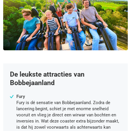
De leukste attracties van
Bobbejaanland
Fury
Fury is dé sensatie van Bobbejaanland. Zodra de
lancering begint, schiet je met enorme snelheid
vooruit en vlieg je direct een wirwar van bochten en
inversies in. Wat deze coaster extra bijzonder maakt,
is dat hij zowel voorwaarts als achterwaarts kan