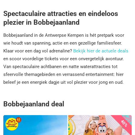
Spectaculaire attracties en eindeloos
plezier in Bobbejaanland
Bobbejaanland in de Antwerpse Kempen is hét pretpark voor
wie houdt van spanning, actie en een gezellige familiesfeer.
Klaar voor een dag vol adrenaline?
Bekijk hier de actuele deals
en scoor voordelige tickets voor een onvergetelijk avontuur.
Van spectaculaire achtbanen en natte waterattracties tot
sfeervolle themagebieden en verrassend entertainment: hier
beleef je een energiek dagje uit vol plezier voor jong en oud.
Bobbejaanland deal
40%