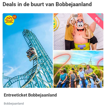
Deals in de buurt van Bobbejaanland
40%
Entreeticket Bobbejaanland
Bobbejaanland