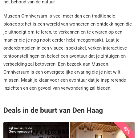
het behoud van de natuur.
Museon-Omniversum is veel meer dan een traditionele
bioscoop; het is een wereld van wonderen en ontdekkingen die
je uitnodigt om te leren, te verkennen en te ervaren op een
manier die je nog nooit eerder hebt meegemaakt. Laat je
onderdompelen in een visueel spektakel, verken interactieve
tentoonstellingen en beleef een avontuur dat je zintuigen en
verbeelding zal betoveren. Een bezoek aan Museon-
Omniversum is een onvergetelijke ervaring die je niet wilt
missen. Maak je klaar voor een avontuur dat je inspirerende
inzichten en een gevoel van verwondering zal bieden.
Deals in de buurt van Den Haag
40%