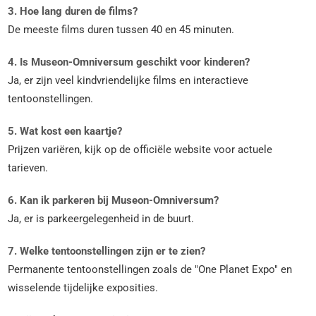
3. Hoe lang duren de films?
De meeste films duren tussen 40 en 45 minuten.
4. Is Museon-Omniversum geschikt voor kinderen?
Ja, er zijn veel kindvriendelijke films en interactieve
tentoonstellingen.
5. Wat kost een kaartje?
Prijzen variëren, kijk op de officiële website voor actuele
tarieven.
6. Kan ik parkeren bij Museon-Omniversum?
Ja, er is parkeergelegenheid in de buurt.
7. Welke tentoonstellingen zijn er te zien?
Permanente tentoonstellingen zoals de "One Planet Expo" en
wisselende tijdelijke exposities.