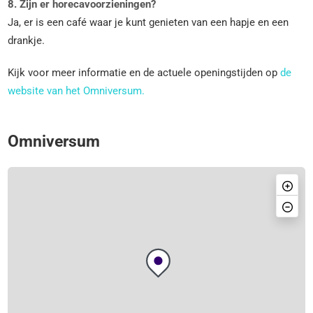
8. Zijn er horecavoorzieningen?
Ja, er is een café waar je kunt genieten van een hapje en een
drankje.
Kijk voor meer informatie en de actuele openingstijden op
de
website van het Omniversum.
Omniversum