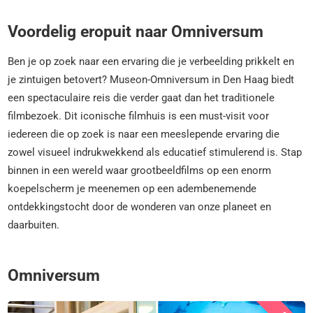
Voordelig eropuit naar Omniversum
Ben je op zoek naar een ervaring die je verbeelding prikkelt en
je zintuigen betovert? Museon-Omniversum in Den Haag biedt
een spectaculaire reis die verder gaat dan het traditionele
filmbezoek. Dit iconische filmhuis is een must-visit voor
iedereen die op zoek is naar een meeslepende ervaring die
zowel visueel indrukwekkend als educatief stimulerend is. Stap
binnen in een wereld waar grootbeeldfilms op een enorm
koepelscherm je meenemen op een adembenemende
ontdekkingstocht door de wonderen van onze planeet en
daarbuiten.
Omniversum