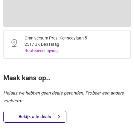
Omniversum Pres. Kennedylaan 5
2517 JK Den Haag
Routebeschrijving
Maak kans op..
Helaas we hebben geen deals gevonden. Probeer een andere
zoekterm.
Bekijk alle deals