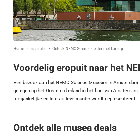
Home
Inspiratie
Ontdek NEMO Science Center met korting
Voordelig eropuit naar het 
Een bezoek aan het NEMO Science Museum in Amsterdam is een
gelegen op het Oosterdokeiland in het hart van Amsterdam,
toegankelijke en interactieve manier wordt gepresenteerd.
Ontdek alle musea deals