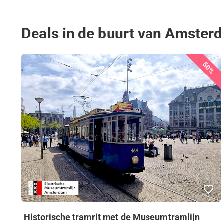
Deals in de buurt van Amste
50%
Historische tramrit met de Museumtramlijn