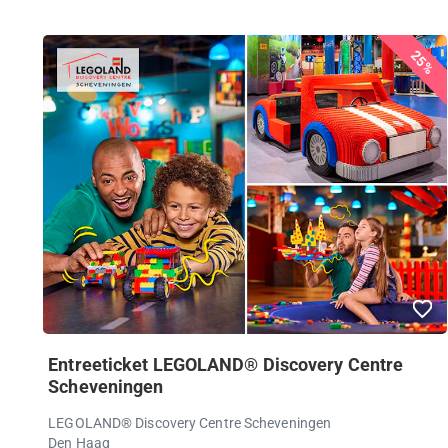
25%
Entreeticket LEGOLAND® Discovery Centre
Scheveningen
LEGOLAND® Discovery Centre Scheveningen
Den Haag