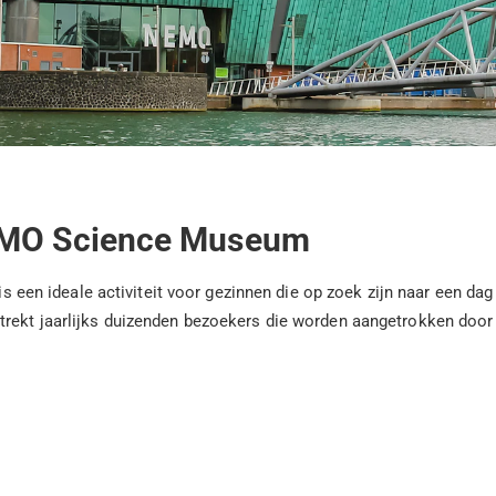
NEMO Science Museum
 ideale activiteit voor gezinnen die op zoek zijn naar een dag v
 trekt jaarlijks duizenden bezoekers die worden aangetrokken doo